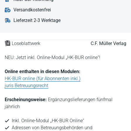
Versandkostenfrei
Lieferzeit 2-3 Werktage
Loseblattwerk
C.F. Müller Verlag
NEU: Jetzt inkl. Online-Modul „HK-BUR online“!
Online enthalten in diesen Modulen:
HK-BUR online (für Abonnenten inkl.)
juris Betreuungsrecht
Erscheinungsweise:
Ergänzungslieferungen fünfmal
jährlich
Inkl. Online-Modul „HK-BUR Online“
Adressen von Betreuungsbehörden und