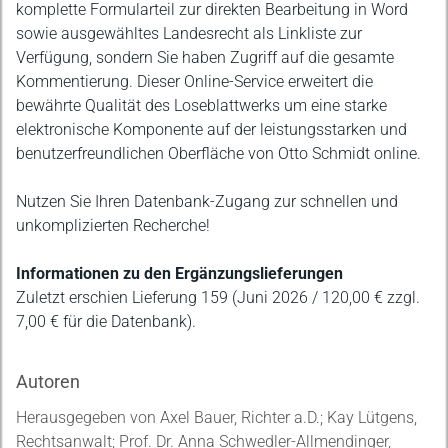
komplette Formularteil zur direkten Bearbeitung in Word
sowie ausgewähltes Landesrecht als Linkliste zur
Verfügung, sondern Sie haben Zugriff auf die gesamte
Kommentierung. Dieser Online-Service erweitert die
bewährte Qualität des Loseblattwerks um eine starke
elektronische Komponente auf der leistungsstarken und
benutzerfreundlichen Oberfläche von Otto Schmidt online.
Nutzen Sie Ihren Datenbank-Zugang zur schnellen und
unkomplizierten Recherche!
Informationen zu den Ergänzungslieferungen
Zuletzt erschien Lieferung 159 (Juni 2026 / 120,00 € zzgl.
7,00 € für die Datenbank).
Autoren
Herausgegeben von Axel Bauer, Richter a.D.; Kay Lütgens,
Rechtsanwalt; Prof. Dr. Anna Schwedler-Allmendinger,