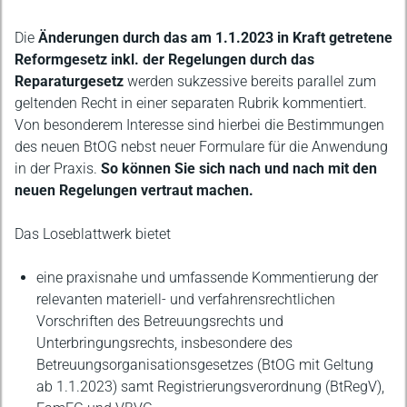
Die
Änderungen durch das am 1.1.2023 in Kraft getretene
Reformgesetz inkl. der Regelungen durch das
Reparaturgesetz
werden sukzessive bereits parallel zum
geltenden Recht in einer separaten Rubrik kommentiert.
Von besonderem Interesse sind hierbei die Bestimmungen
des neuen BtOG nebst neuer Formulare für die Anwendung
in der Praxis.
So können Sie sich nach und nach mit den
neuen Regelungen vertraut machen.
Das Loseblattwerk bietet
eine praxisnahe und umfassende Kommentierung der
relevanten materiell- und verfahrensrechtlichen
Vorschriften des Betreuungsrechts und
Unterbringungsrechts, insbesondere des
Betreuungsorganisationsgesetzes (BtOG mit Geltung
ab 1.1.2023) samt Registrierungsverordnung (BtRegV),