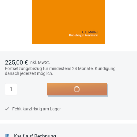
225,00 €
inkl. MwSt.
Fortsetzungsbezug für mindestens 24 Monate. Kündigung
danach jederzeit möglich.
Anzahl
In den Warenkorb
Fehlt kurzfristig am Lager
Kauf auf Rechnung