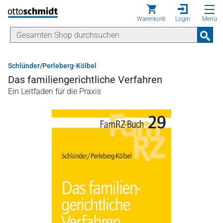
Direkt zum Inhalt
Warenkorb
Login
Menü
Schlünder/Perleberg-Kölbel
Das familiengerichtliche Verfahren
Ein Leitfaden für die Praxis