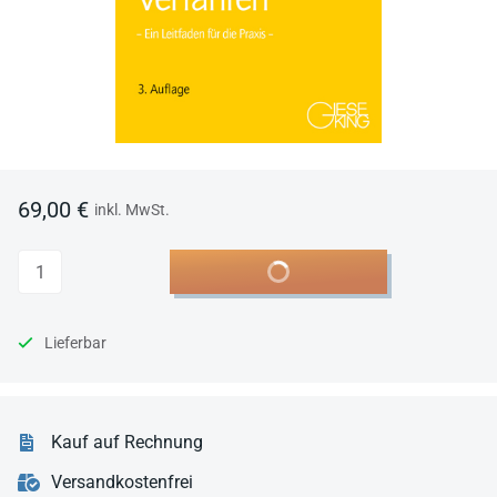
69,00 €
inkl. MwSt.
Anzahl
In den Warenkorb
Lieferbar
Kauf auf Rechnung
Versandkostenfrei