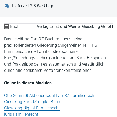
Lieferzeit 2-3 Werktage
Buch
Verlag Ernst und Werner Gieseking GmbH
Das bewährte FamRZ-Buch mit setzt seiner
praxisorientierten Gliederung (Allgemeiner Teil - FG-
Familiensachen - Familienstreitsachen -
Ehe-/Scheidungssachen) zielgenau an: Samt Beispielen
und Praxistipps geht es systematisch und verständlich
durch alle denkbaren Verfahrenskonstellationen.
Online in diesen Modulen
Otto Schmidt Aktionsmodul FamRZ Familienrecht
Gieseking FamRZ-digital Buch
Gieseking-digital Familienecht
juris Familienrecht