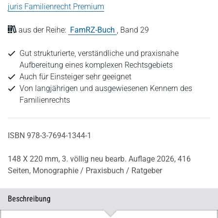
juris Familienrecht Premium
aus der Reihe:
FamRZ-Buch
,
Band 29
Gut strukturierte, verständliche und praxisnahe
Aufbereitung eines komplexen Rechtsgebiets
Auch für Einsteiger sehr geeignet
Von langjährigen und ausgewiesenen Kennern des
Familienrechts
ISBN 978-3-7694-1344-1
148 X 220 mm,
3. völlig neu bearb. Auflage 2026,
416
Seiten,
Monographie / Praxisbuch / Ratgeber
Beschreibung