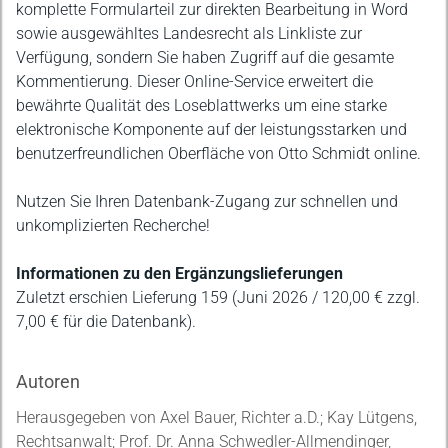
komplette Formularteil zur direkten Bearbeitung in Word
sowie ausgewähltes Landesrecht als Linkliste zur
Verfügung, sondern Sie haben Zugriff auf die gesamte
Kommentierung. Dieser Online-Service erweitert die
bewährte Qualität des Loseblattwerks um eine starke
elektronische Komponente auf der leistungsstarken und
benutzerfreundlichen Oberfläche von Otto Schmidt online.
Nutzen Sie Ihren Datenbank-Zugang zur schnellen und
unkomplizierten Recherche!
Informationen zu den Ergänzungslieferungen
Zuletzt erschien Lieferung 159 (Juni 2026 / 120,00 € zzgl.
7,00 € für die Datenbank).
Autoren
Herausgegeben von Axel Bauer, Richter a.D.; Kay Lütgens,
Rechtsanwalt; Prof. Dr. Anna Schwedler-Allmendinger,