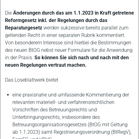
Die
Änderungen durch das am 1.1.2023 in Kraft getretene
Reformgesetz inkl. der Regelungen durch das
Reparaturgesetz
werden sukzessive bereits parallel zum
geltenden Recht in einer separaten Rubrik kommentiert.
Von besonderem Interesse sind hierbei die Bestimmungen
des neuen BtOG nebst neuer Formulare für die Anwendung
in der Praxis.
So können Sie sich nach und nach mit den
neuen Regelungen vertraut machen.
Das Loseblattwerk bietet
eine praxisnahe und umfassende Kommentierung der
relevanten materiell- und verfahrensrechtlichen
Vorschriften des Betreuungsrechts und
Unterbringungsrechts, insbesondere des
Betreuungsorganisationsgesetzes (BtOG mit Geltung
ab 1.1.2023) samt Registrierungsverordnung (BtRegV),