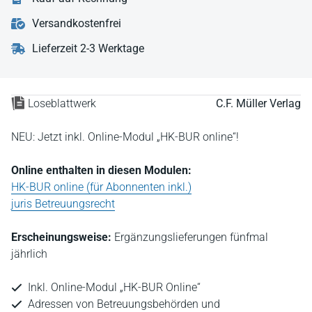
Versandkostenfrei
Lieferzeit 2-3 Werktage
Loseblattwerk
C.F. Müller Verlag
NEU: Jetzt inkl. Online-Modul „HK-BUR online“!
Online enthalten in diesen Modulen:
HK-BUR online (für Abonnenten inkl.)
juris Betreuungsrecht
Erscheinungsweise:
Ergänzungslieferungen fünfmal
jährlich
Inkl. Online-Modul „HK-BUR Online“
Adressen von Betreuungsbehörden und