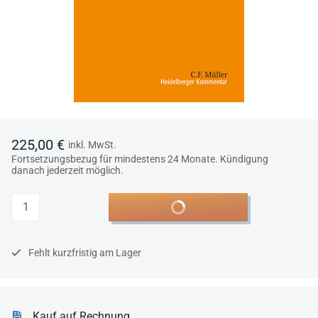
225,00 €
inkl. MwSt.
Fortsetzungsbezug für mindestens 24 Monate. Kündigung
danach jederzeit möglich.
Anzahl
In den Warenkorb
Fehlt kurzfristig am Lager
Kauf auf Rechnung