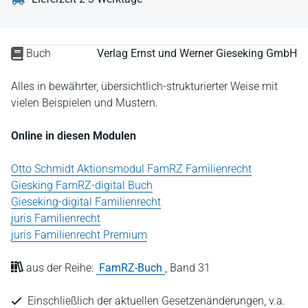
Buch
Verlag Ernst und Werner Gieseking GmbH
Alles in bewährter, übersichtlich-strukturierter Weise mit
vielen Beispielen und Mustern.
Online in diesen Modulen
Otto Schmidt Aktionsmodul FamRZ Familienrecht
Giesking FamRZ-digital Buch
Gieseking-digital Familienrecht
juris Familienrecht
juris Familienrecht Premium
aus der Reihe:
FamRZ-Buch
,
Band 31
Einschließlich der aktuellen Gesetzenänderungen, v.a.