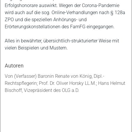
Erfolgshonorare auswirkt. Wegen der Corona-Pandemie
wird auch auf die sog. Online-Verhandlungen nach § 128a
ZPO und die speziellen Anhörungs- und
Erörterungskonstellationen des FamFG eingegangen.
Alles in bewährter, übersichtlich-strukturierter Weise mit
vielen Beispielen und Mustern.
Autoren
Von (Verfasser) Baronin Renate von König, Dipl.-
Rechtspflegerin; Prof. Dr. Oliver Horsky LL.M.; Hans Helmut
Bischoff, Vizepräsident des OLG a.D.