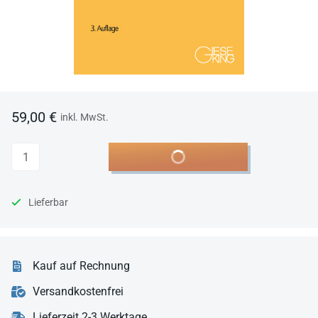
59,00 €
inkl. MwSt.
Anzahl
In den Warenkorb
Lieferbar
Kauf auf Rechnung
Versandkostenfrei
Lieferzeit 2-3 Werktage