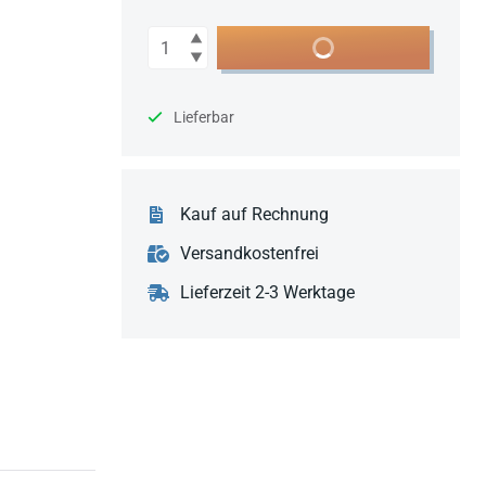
Anzahl
In den Warenkorb
Lieferbar
Kauf auf Rechnung
Versandkostenfrei
Lieferzeit 2-3 Werktage