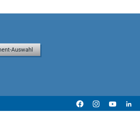
ent-Auswahl