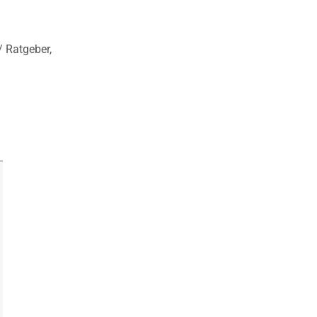
 Ratgeber,