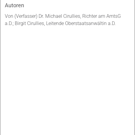
Autoren
Von (Verfasser) Dr. Michael Cirullies, Richter am AmtsG
a.D.; Birgit Cirullies, Leitende Oberstaatsanwältin a.D.