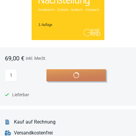
69,00 €
inkl. MwSt.
Anzahl
In den Warenkorb
Lieferbar
Kauf auf Rechnung
Versandkostenfrei