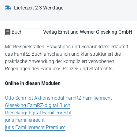
Lieferzeit 2-3 Werktage
Buch
Verlag Ernst und Werner Gieseking GmbH
Mit Beispielsfällen, Praxistipps und Schaubildern erläutert
das FamRZ-Buch anschaulich und klar strukturiert die
praktische Anwendung der kompliziert verwobenen
Regelungen des Familien-, Polizei- und Strafrechts.
Online in diesen Modulen
Otto Schmidt Aktionsmodul FamRZ Familienrecht
Gieseking FamRZ-digital Buch
Gieseking-digital Familienrecht
juris Familienrecht
juris Familienrecht Premium