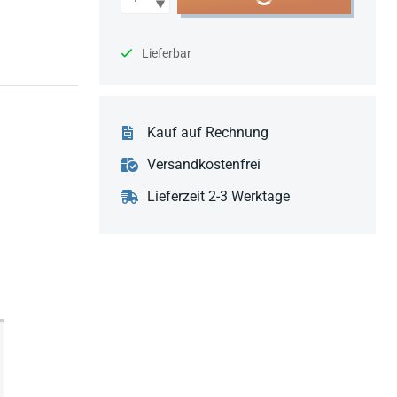
Lieferbar
Kauf auf Rechnung
Versandkostenfrei
Lieferzeit 2-3 Werktage