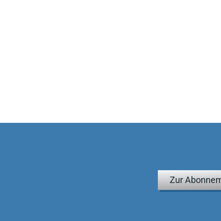
Zur Abonnem