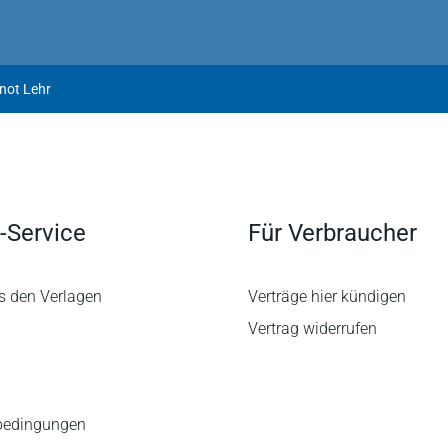
not Lehr
-Service
Für Verbraucher
s den Verlagen
Verträge hier kündigen
Vertrag widerrufen
bedingungen