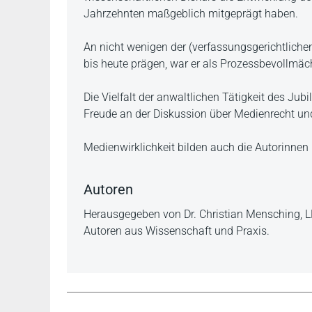
Jahrzehnten maßgeblich mitgeprägt haben.
An nicht wenigen der (verfassungsgerichtliche
bis heute prägen, war er als Prozessbevollmächt
Die Vielfalt der anwaltlichen Tätigkeit des Jub
Freude an der Diskussion über Medienrecht un
Medienwirklichkeit bilden auch die Autorinnen 
Autoren
Herausgegeben von Dr. Christian Mensching, LL
Autoren aus Wissenschaft und Praxis.