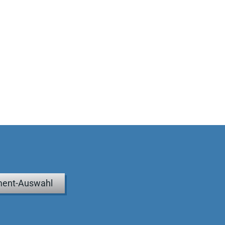
ent-Auswahl