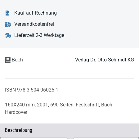
Kauf auf Rechnung
Versandkostenfrei
Lieferzeit 2-3 Werktage
Buch
Verlag Dr. Otto Schmidt KG
ISBN 978-3-504-06025-1
160X240 mm,
2001,
690 Seiten,
Festschrift,
Buch
Hardcover
Beschreibung