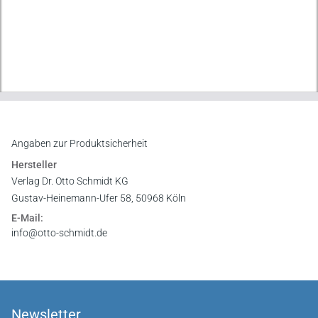
Angaben zur Produktsicherheit
Hersteller
Verlag Dr. Otto Schmidt KG
Gustav-Heinemann-Ufer 58, 50968 Köln
E-Mail:
info@otto-schmidt.de
Newsletter