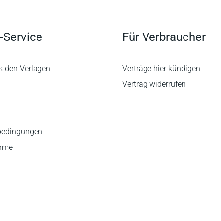
-Service
Für Verbraucher
s den Verlagen
Verträge hier kündigen
Vertrag widerrufen
bedingungen
ahme