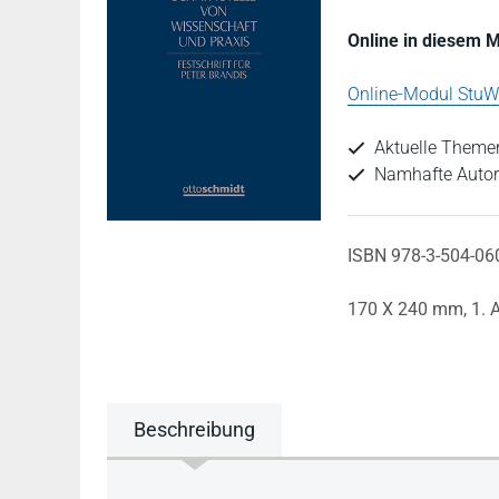
Online in diesem 
Online-Modul StuW 
Aktuelle Themen
Namhafte Autor
ISBN 978-3-504-06
170 X 240 mm,
1. 
Beschreibung