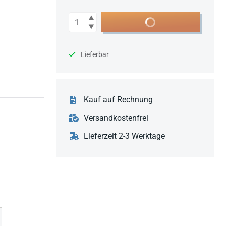
Anzahl
In den Warenkorb
Lieferbar
Kauf auf Rechnung
Versandkostenfrei
Lieferzeit 2-3 Werktage