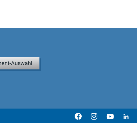
ent-Auswahl