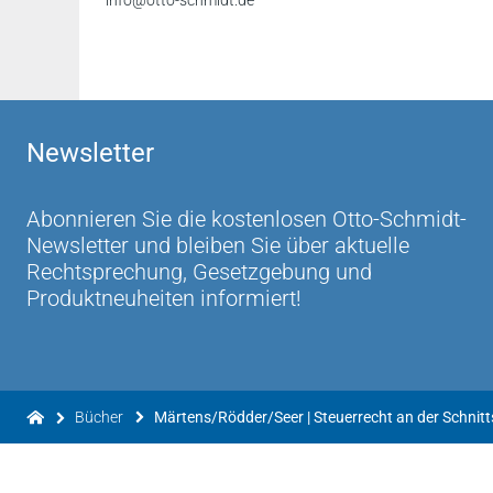
info@otto-schmidt.de
Newsletter
Abonnieren Sie die kostenlosen Otto-Schmidt-
Newsletter und bleiben Sie über aktuelle
Rechtsprechung, Gesetzgebung und
Produktneuheiten informiert!
Bücher