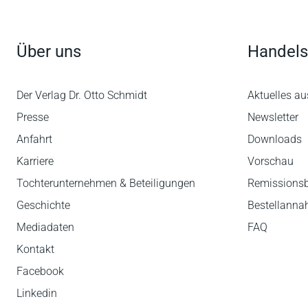
Über uns
Handels
Der Verlag Dr. Otto Schmidt
Aktuelles au
Presse
Newsletter
Anfahrt
Downloads
Karriere
Vorschau
Tochterunternehmen & Beteiligungen
Remissions
Geschichte
Bestellann
Mediadaten
FAQ
Kontakt
Facebook
Linkedin