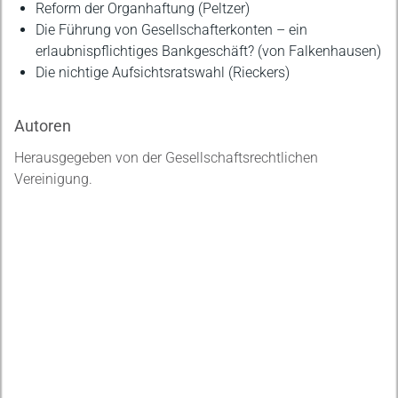
Reform der Organhaftung (Peltzer)
Die Führung von Gesellschafterkonten – ein
erlaubnispflichtiges Bankgeschäft? (von Falkenhausen)
Die nichtige Aufsichtsratswahl (Rieckers)
Autoren
Herausgegeben von der Gesellschaftsrechtlichen
Vereinigung.