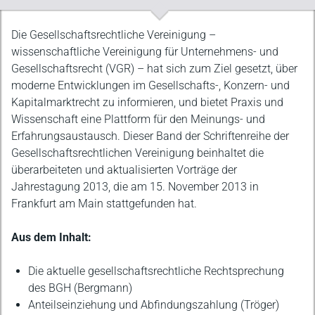
Beschreibung
Die Gesellschaftsrechtliche Vereinigung –
wissenschaftliche Vereinigung für Unternehmens- und
Gesellschaftsrecht (VGR) – hat sich zum Ziel gesetzt, über
moderne Entwicklungen im Gesellschafts-, Konzern- und
Kapitalmarktrecht zu informieren, und bietet Praxis und
Wissenschaft eine Plattform für den Meinungs- und
Erfahrungsaustausch. Dieser Band der Schriftenreihe der
Gesellschaftsrechtlichen Vereinigung beinhaltet die
überarbeiteten und aktualisierten Vorträge der
Jahrestagung 2013, die am 15. November 2013 in
Frankfurt am Main stattgefunden hat.
Aus dem Inhalt:
Die aktuelle gesellschaftsrechtliche Rechtsprechung
des BGH (Bergmann)
Anteilseinziehung und Abfindungszahlung (Tröger)