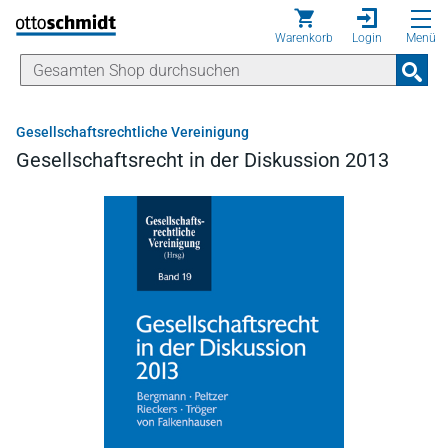
Direkt zum Inhalt
Warenkorb
Login
Menü
Gesellschaftsrechtliche Vereinigung
Gesellschaftsrecht in der Diskussion 2013