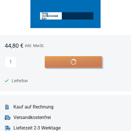
44,80 €
inkl. MwSt.
Anzahl
In den Warenkorb
Lieferbar
Kauf auf Rechnung
Versandkostenfrei
Lieferzeit 2-3 Werktage