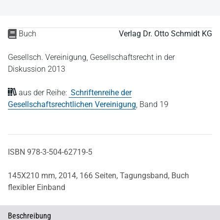
Buch
Verlag Dr. Otto Schmidt KG
Gesellsch. Vereinigung, Gesellschaftsrecht in der
Diskussion 2013
aus der Reihe:
Schriftenreihe der
Gesellschaftsrechtlichen Vereinigung
,
Band 19
ISBN 978-3-504-62719-5
145X210 mm,
2014,
166 Seiten,
Tagungsband,
Buch
flexibler Einband
Beschreibung