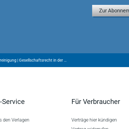
Zur Abonnem
Gesellschaftsrechtliche Vereinigung | Gesellschaftsrecht in der Diskussion 2021
-Service
Für Verbraucher
s den Verlagen
Verträge hier kündigen