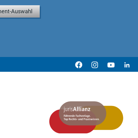
ent-Auswahl