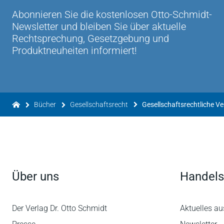
Abonnieren Sie die kostenlosen Otto-Schmidt-
Newsletter und bleiben Sie über aktuelle
Rechtsprechung, Gesetzgebung und
Produktneuheiten informiert!
Bücher
Gesellschaftsrecht
Über uns
Handels
Der Verlag Dr. Otto Schmidt
Aktuelles au