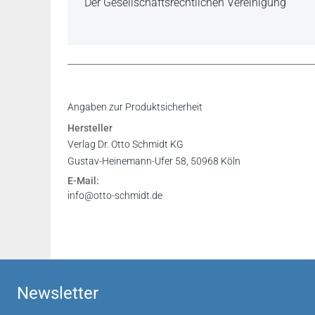
Der Gesellschaftsrechtlichen Vereinigung
Angaben zur Produktsicherheit
Hersteller
Verlag Dr. Otto Schmidt KG
Gustav-Heinemann-Ufer 58, 50968 Köln
E-Mail:
info@otto-schmidt.de
Newsletter