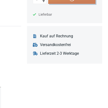
Lieferbar
Kauf auf Rechnung
Versandkostenfrei
Lieferzeit 2-3 Werktage