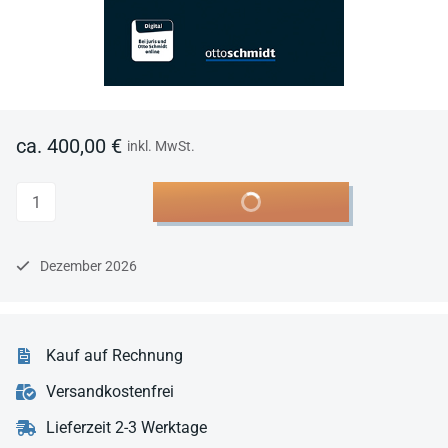
ca. 400,00 €
inkl. MwSt.
Anzahl
In den Warenkorb
Dezember 2026
Kauf auf Rechnung
Versandkostenfrei
Lieferzeit 2-3 Werktage