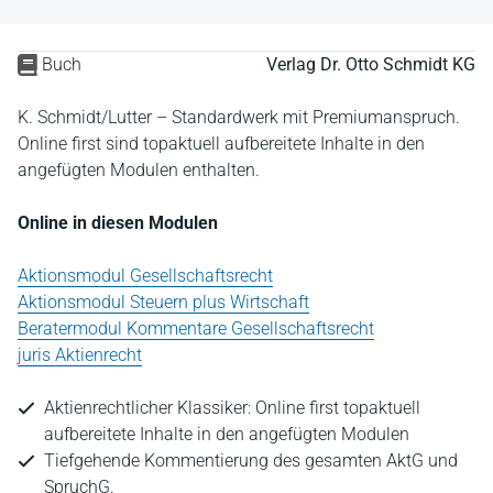
Buch
Verlag Dr. Otto Schmidt KG
K. Schmidt/Lutter – Standardwerk mit Premiumanspruch.
Online first sind topaktuell aufbereitete Inhalte in den
angefügten Modulen enthalten.
Online in diesen Modulen
Aktionsmodul Gesellschaftsrecht
Aktionsmodul Steuern plus Wirtschaft
Beratermodul Kommentare Gesellschaftsrecht
juris Aktienrecht
Aktienrechtlicher Klassiker: Online first topaktuell
aufbereitete Inhalte in den angefügten Modulen
Tiefgehende Kommentierung des gesamten AktG und
SpruchG.