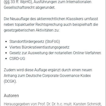
(§§ 33 ff. WpHG), Ausführungen zum Internationalen
Gesellschaftsrecht abgerundet.
Die Neuauflage des aktienrechtlichen Klassikers umfasst
neben topaktueller Rechtsprechung auch beispielhaft die
gesetzgeberischen Aktivitäten zu:
Standortfördergesetz (StoFöG)
Viertes Bürokratieentlastungsgesetz
Gesetz zur Ausweitung der notariellen Online-Verfahren
CSRD-UG
Zudem wird diese Auflage ergänzt durch einen neuen
Anhang zum Deutsche Corporate Governance Kodex
(DCGK).
Autoren
Herausgegeben von Prof. Dr. Dr. h.c. mult. Karsten Schmidt,