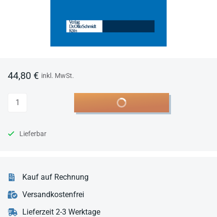
44,80 €
inkl. MwSt.
Anzahl
In den Warenkorb
Lieferbar
Kauf auf Rechnung
Versandkostenfrei
Lieferzeit 2-3 Werktage