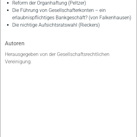
Reform der Organhaftung (Peltzer)
Die Führung von Gesellschafterkonten – ein
erlaubnispflichtiges Bankgeschäft? (von Falkenhausen)
Die nichtige Aufsichtsratswahl (Rieckers)
Autoren
Herausgegeben von der Gesellschaftsrechtlichen
Vereinigung.