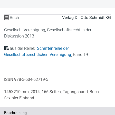
Buch
Verlag Dr. Otto Schmidt KG
Gesellsch. Vereinigung, Gesellschaftsrecht in der
Diskussion 2013
aus der Reihe:
Schriftenreihe der
Gesellschaftsrechtlichen Vereinigung
,
Band 19
ISBN 978-3-504-62719-5
145X210 mm,
2014,
166 Seiten,
Tagungsband,
Buch
flexibler Einband
Beschreibung