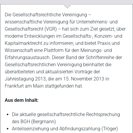
Beschreibung
Die Gesellschaftsrechtliche Vereinigung –
wissenschaftliche Vereinigung für Unternehmens- und
Gesellschaftsrecht (VGR) – hat sich zum Ziel gesetzt, über
moderne Entwicklungen im Gesellschafts-, Konzern- und
Kapitalmarktrecht zu informieren, und bietet Praxis und
Wissenschaft eine Plattform für den Meinungs- und
Erfahrungsaustausch. Dieser Band der Schriftenreihe der
Gesellschaftsrechtlichen Vereinigung beinhaltet die
überarbeiteten und aktualisierten Vorträge der
Jahrestagung 2013, die am 15. November 2013 in
Frankfurt am Main stattgefunden hat.
Aus dem Inhalt:
Die aktuelle gesellschaftsrechtliche Rechtsprechung
des BGH (Bergmann)
Anteilseinziehung und Abfindungszahlung (Tröger)