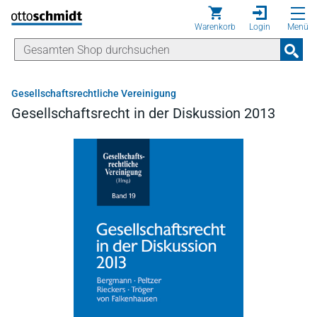
Direkt zum Inhalt
Warenkorb
Login
Menü
Gesellschaftsrechtliche Vereinigung
Gesellschaftsrecht in der Diskussion 2013