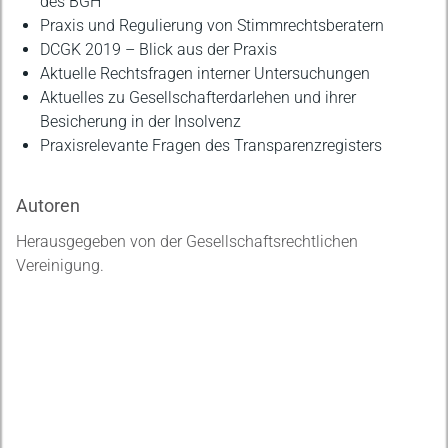
des BGH
Praxis und Regulierung von Stimmrechtsberatern
DCGK 2019 – Blick aus der Praxis
Aktuelle Rechtsfragen interner Untersuchungen
Aktuelles zu Gesellschafterdarlehen und ihrer
Besicherung in der Insolvenz
Praxisrelevante Fragen des Transparenzregisters
Autoren
Herausgegeben von der Gesellschaftsrechtlichen
Vereinigung.