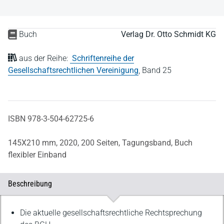
Buch
Verlag Dr. Otto Schmidt KG
aus der Reihe:
Schriftenreihe der
Gesellschaftsrechtlichen Vereinigung
,
Band 25
ISBN 978-3-504-62725-6
145X210 mm,
2020,
200 Seiten,
Tagungsband,
Buch
flexibler Einband
Beschreibung
Beschreibung
Die aktuelle gesellschaftsrechtliche Rechtsprechung