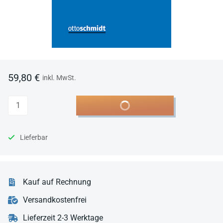
59,80 €
inkl. MwSt.
Anzahl
In den Warenkorb
Lieferbar
Kauf auf Rechnung
Versandkostenfrei
Lieferzeit 2-3 Werktage