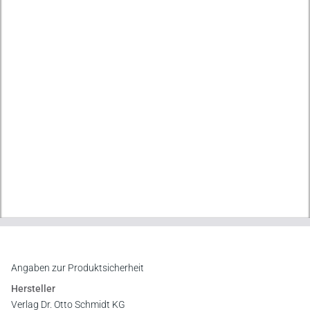
Angaben zur Produktsicherheit
Hersteller
Verlag Dr. Otto Schmidt KG