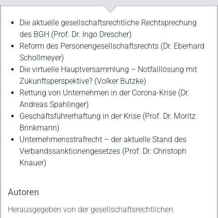
Beschreibung
Die aktuelle gesellschaftsrechtliche Rechtsprechung
des BGH (Prof. Dr. Ingo Drescher)
Reform des Personengesellschaftsrechts (Dr. Eberhard
Schollmeyer)
Die virtuelle Hauptversammlung – Notfalllösung mit
Zukunftsperspektive? (Volker Butzke)
Rettung von Unternehmen in der Corona-Krise (Dr.
Andreas Spahlinger)
Geschäftsführerhaftung in der Krise (Prof. Dr. Moritz
Brinkmann)
Unternehmensstrafrecht – der aktuelle Stand des
Verbandssanktionengesetzes (Prof. Dr. Christoph
Knauer)
Autoren
Herausgegeben von der gesellschaftsrechtlichen