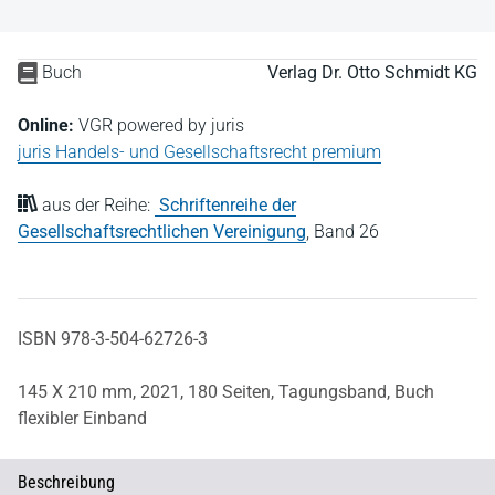
Buch
Verlag Dr. Otto Schmidt KG
Online:
VGR powered by juris
juris Handels- und Gesellschaftsrecht premium
aus der Reihe:
Schriftenreihe der
Gesellschaftsrechtlichen Vereinigung
,
Band 26
ISBN 978-3-504-62726-3
145 X 210 mm,
2021,
180 Seiten,
Tagungsband,
Buch
flexibler Einband
Beschreibung