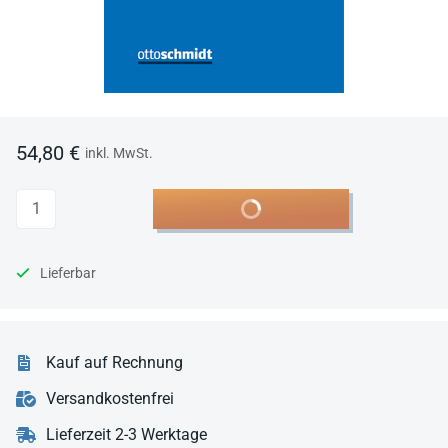
54,80 €
inkl. MwSt.
Anzahl
In den Warenkorb
Lieferbar
Kauf auf Rechnung
Versandkostenfrei
Lieferzeit 2-3 Werktage