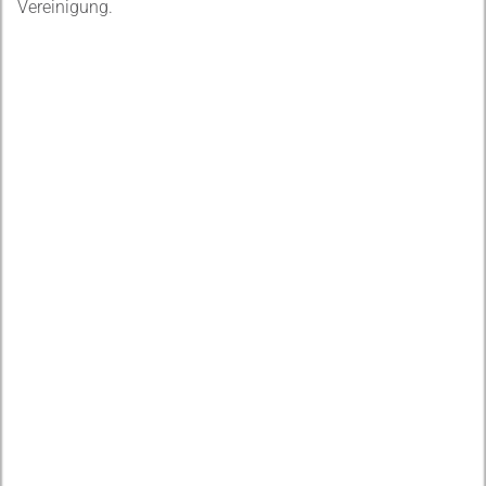
Vereinigung.