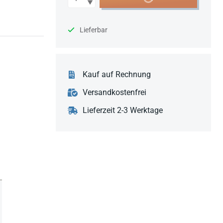
Lieferbar
Kauf auf Rechnung
Versandkostenfrei
Lieferzeit 2-3 Werktage