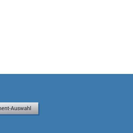
ent-Auswahl