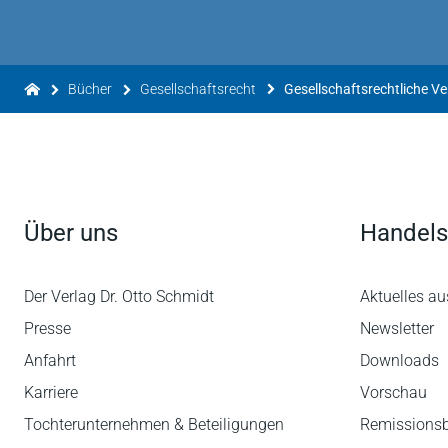
Bücher
Gesellschaftsrecht
Über uns
Handels
Der Verlag Dr. Otto Schmidt
Aktuelles au
Presse
Newsletter
Anfahrt
Downloads
Karriere
Vorschau
Tochterunternehmen & Beteiligungen
Remissions