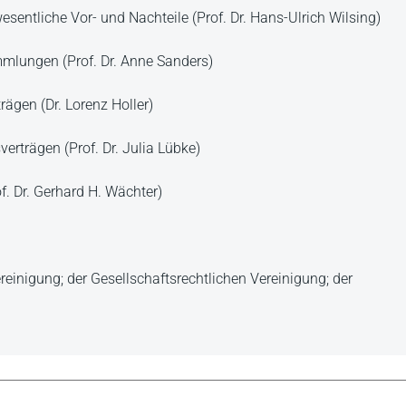
sentliche Vor- und Nachteile (Prof. Dr. Hans-Ulrich Wilsing)
mlungen (Prof. Dr. Anne Sanders)
rägen (Dr. Lorenz Holler)
erträgen (Prof. Dr. Julia Lübke)
. Dr. Gerhard H. Wächter)
einigung; der Gesellschaftsrechtlichen Vereinigung; der