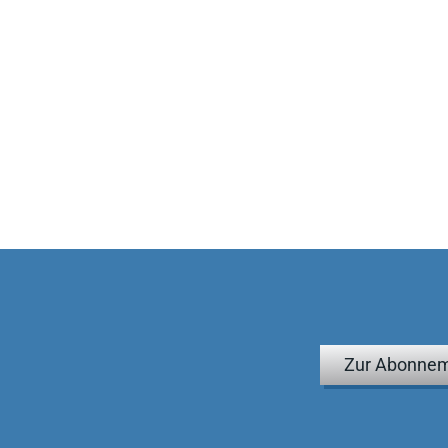
Zur Abonnem