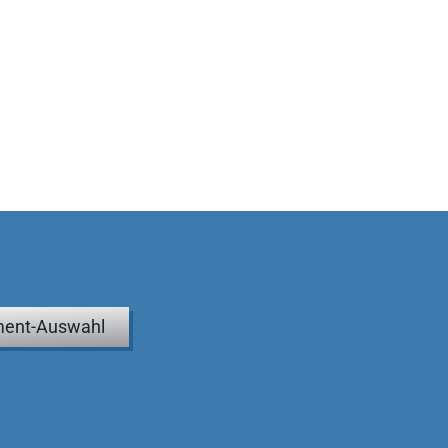
ent-Auswahl