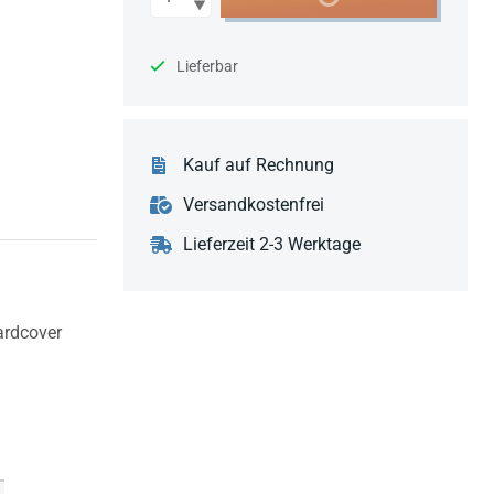
Lieferbar
Kauf auf Rechnung
Versandkostenfrei
Lieferzeit 2-3 Werktage
rdcover