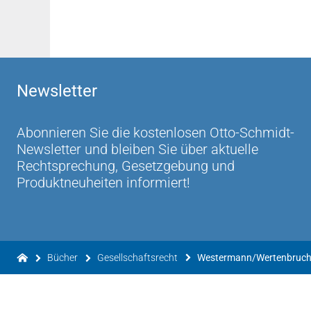
Newsletter
Abonnieren Sie die kostenlosen Otto-Schmidt-
Newsletter und bleiben Sie über aktuelle
Rechtsprechung, Gesetzgebung und
Produktneuheiten informiert!
Bücher
Gesellschaftsrecht
Westermann/Wertenbruch 