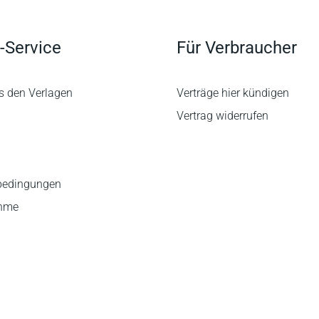
-Service
Für Verbraucher
s den Verlagen
Verträge hier kündigen
Vertrag widerrufen
bedingungen
ahme