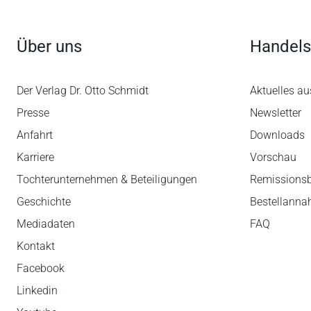
Über uns
Handels
Der Verlag Dr. Otto Schmidt
Aktuelles au
Presse
Newsletter
Anfahrt
Downloads
Karriere
Vorschau
Tochterunternehmen & Beteiligungen
Remissions
Geschichte
Bestellann
Mediadaten
FAQ
Kontakt
Facebook
Linkedin