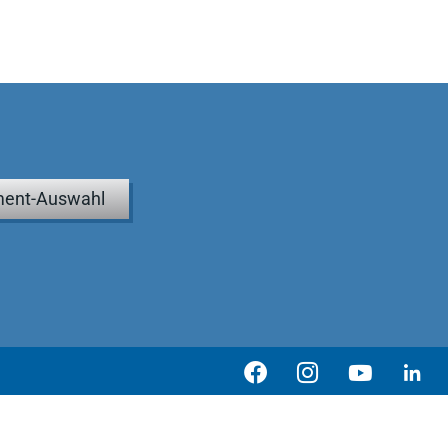
ent-Auswahl