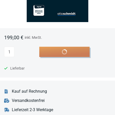
199,00 €
inkl. MwSt.
Anzahl
In den Warenkorb
Lieferbar
Kauf auf Rechnung
Versandkostenfrei
Lieferzeit 2-3 Werktage