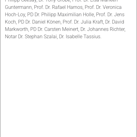
Guntermann, Prof. Dr. Rafael Harnos, Prof. Dr. Veronica
Hoch-Loy, PD Dr. Philipp Maximilian Holle, Prof. Dr. Jens
Koch, PD Dr. Daniel Könen, Prof. Dr. Julia Kraft, Dr. David
Markworth, PD Dr. Carsten Meinert, Dr. Johannes Richter,
Notar Dr. Stephan Szalai, Dr. Isabelle Tassius.