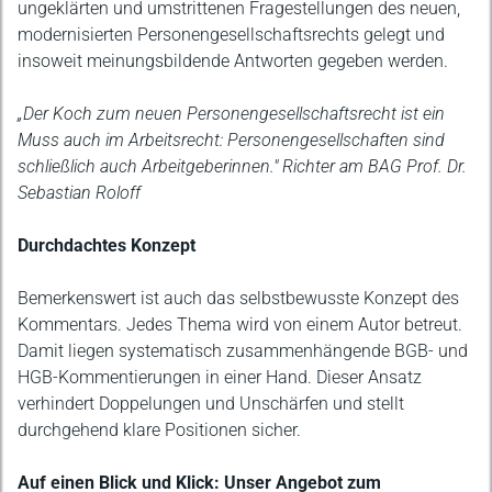
ungeklärten und umstrittenen Fragestellungen des neuen,
modernisierten Personengesellschaftsrechts gelegt und
insoweit meinungsbildende Antworten gegeben werden.
„Der Koch zum neuen Personengesellschaftsrecht ist ein
Muss auch im Arbeitsrecht: Personengesellschaften sind
schließlich auch Arbeitgeberinnen." Richter am BAG Prof. Dr.
Sebastian Roloff
Durchdachtes Konzept
Bemerkenswert ist auch das selbstbewusste Konzept des
Kommentars. Jedes Thema wird von einem Autor betreut.
Damit liegen systematisch zusammenhängende BGB- und
HGB-Kommentierungen in einer Hand. Dieser Ansatz
verhindert Doppelungen und Unschärfen und stellt
durchgehend klare Positionen sicher.
Auf einen Blick und Klick: Unser Angebot zum