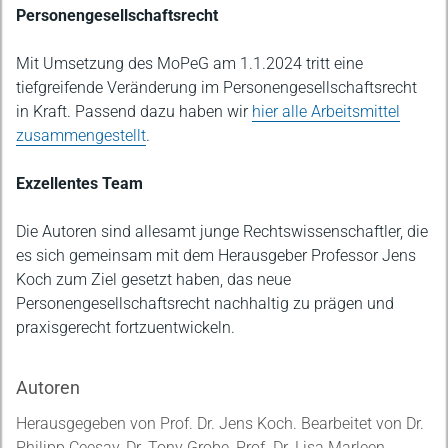
Personengesellschaftsrecht
Mit Umsetzung des MoPeG am 1.1.2024 tritt eine
tiefgreifende Veränderung im Personengesellschaftsrecht
in Kraft. Passend dazu haben wir
hier alle Arbeitsmittel
zusammengestellt
.
Exzellentes Team
Die Autoren sind allesamt junge Rechtswissenschaftler, die
es sich gemeinsam mit dem Herausgeber Professor Jens
Koch zum Ziel gesetzt haben, das neue
Personengesellschaftsrecht nachhaltig zu prägen und
praxisgerecht fortzuentwickeln.
Autoren
Herausgegeben von Prof. Dr. Jens Koch. Bearbeitet von Dr.
Philipp Ceesay, Dr. Tony Grobe, Prof. Dr. Lisa Marleen