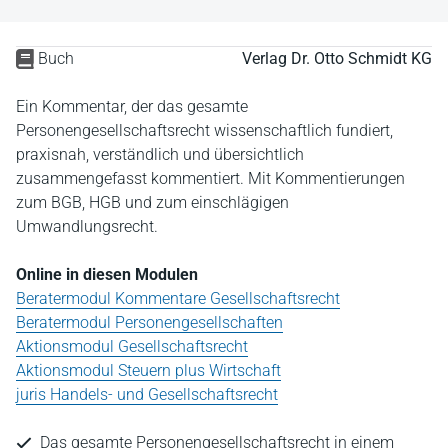
Buch
Verlag Dr. Otto Schmidt KG
Ein Kommentar, der das gesamte
Personengesellschaftsrecht wissenschaftlich fundiert,
praxisnah, verständlich und übersichtlich
zusammengefasst kommentiert. Mit Kommentierungen
zum BGB, HGB und zum einschlägigen
Umwandlungsrecht.
Online in diesen Modulen
Beratermodul Kommentare Gesellschaftsrecht
Beratermodul Personengesellschaften
Aktionsmodul Gesellschaftsrecht
Aktionsmodul Steuern plus Wirtschaft
juris Handels- und Gesellschaftsrecht
Das gesamte Personengesellschaftsrecht in einem