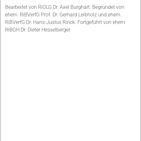
Bearbeitet von RiOLG Dr. Axel Burghart. Begründet von
ehem. RiBVerfG Prof. Dr. Gerhard Leibholz und ehem.
RiBVerfG Dr. Hans-Justus Rinck. Fortgeführt von ehem.
RiBGH Dr. Dieter Hesselberger.