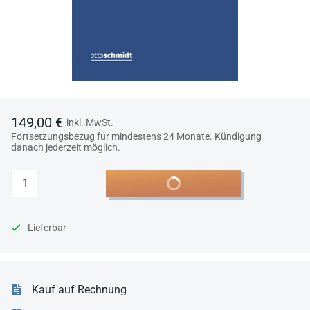
149,00 €
inkl. MwSt.
Fortsetzungsbezug für mindestens 24 Monate. Kündigung
danach jederzeit möglich.
Anzahl
In den Warenkorb
Lieferbar
Kauf auf Rechnung