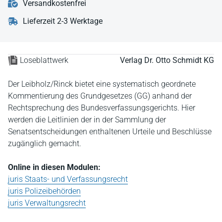
Versandkostenfrei
Lieferzeit 2-3 Werktage
Loseblattwerk
Verlag Dr. Otto Schmidt KG
Der Leibholz/Rinck bietet eine systematisch geordnete
Kommentierung des Grundgesetzes (GG) anhand der
Rechtsprechung des Bundesverfassungsgerichts. Hier
werden die Leitlinien der in der Sammlung der
Senatsentscheidungen enthaltenen Urteile und Beschlüsse
zugänglich gemacht.
Online in diesen Modulen:
juris Staats- und Verfassungsrecht
juris Polizeibehörden
juris Verwaltungsrecht