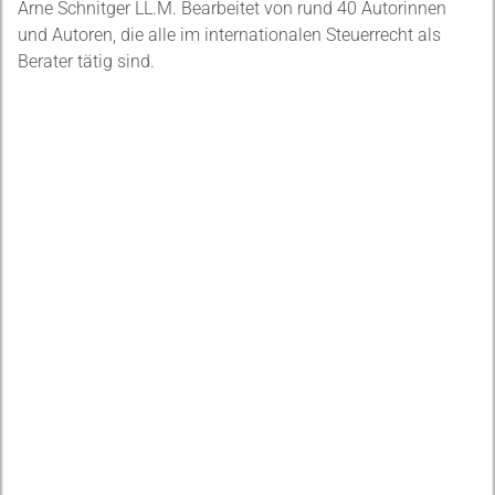
Arne Schnitger LL.M. Bearbeitet von rund 40 Autorinnen
und Autoren, die alle im internationalen Steuerrecht als
Berater tätig sind.