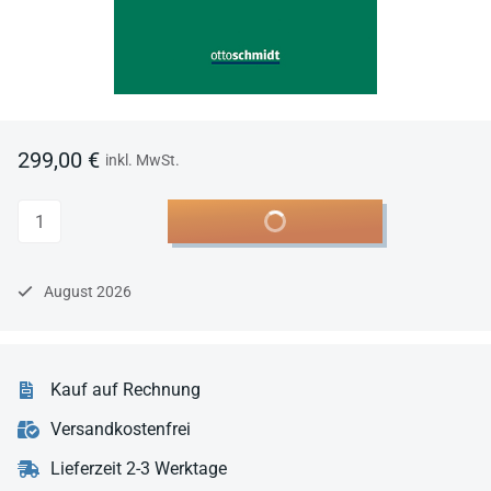
299,00 €
inkl. MwSt.
Anzahl
In den Warenkorb
August 2026
Kauf auf Rechnung
Versandkostenfrei
Lieferzeit 2-3 Werktage