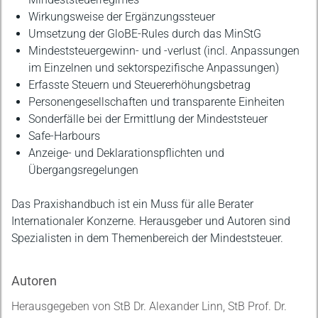
Wirkungsweise der Ergänzungssteuer
Umsetzung der GloBE-Rules durch das MinStG
Mindeststeuergewinn- und -verlust (incl. Anpassungen
im Einzelnen und sektorspezifische Anpassungen)
Erfasste Steuern und Steuererhöhungsbetrag
Personengesellschaften und transparente Einheiten
Sonderfälle bei der Ermittlung der Mindeststeuer
Safe-Harbours
Anzeige- und Deklarationspflichten und
Übergangsregelungen
Das Praxishandbuch ist ein Muss für alle Berater
Internationaler Konzerne. Herausgeber und Autoren sind
Spezialisten in dem Themenbereich der Mindeststeuer.
Autoren
Herausgegeben von StB Dr. Alexander Linn, StB Prof. Dr.