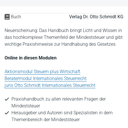
Buch
Verlag Dr. Otto Schmidt KG
Neuerscheinung: Das Handbuch bringt Licht und Wissen in
das hochkomplexe Themenfeld der Mindeststeuer und gibt
wichtige Praxishinweise zur Handhabung des Gesetzes.
Online in diesen Modulen
Aktionsmodul Steuern plus Wirtschaft
Beratermodul Internationales Steuerrecht
juris Otto Schmidt Internationales Steuerrecht
Praxishandbuch zu allen relevanten Fragen der
Mindeststeuer
Herausgeber und Autoren sind Spezialisten in dem
Themenbereich der Mindeststeuer