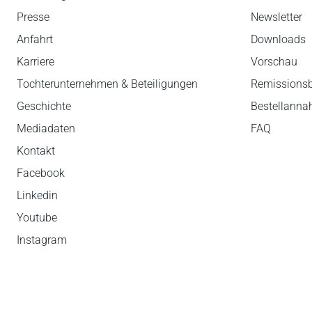
Presse
Newsletter
Anfahrt
Downloads
Karriere
Vorschau
Tochterunternehmen & Beteiligungen
Remissions
Geschichte
Bestellann
Mediadaten
FAQ
Kontakt
Facebook
Linkedin
Youtube
Instagram