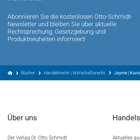
Abonnieren Sie die kostenlosen Otto-Schmidt-
Newsletter und bleiben Sie über aktuelle
Rechtsprechung, Gesetzgebung und
Produktneuheiten informiert!
Bücher
Handelsrecht | Wirtschaftsrecht
Jayme | Kunst
Über uns
Handels
Der Verlag Dr. Otto Schmidt
Aktuelles au