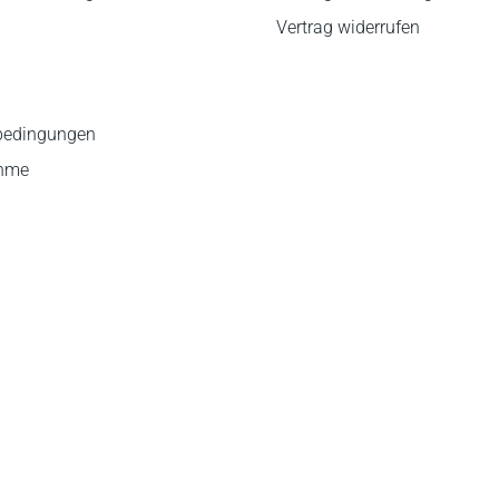
Vertrag widerrufen
bedingungen
ahme