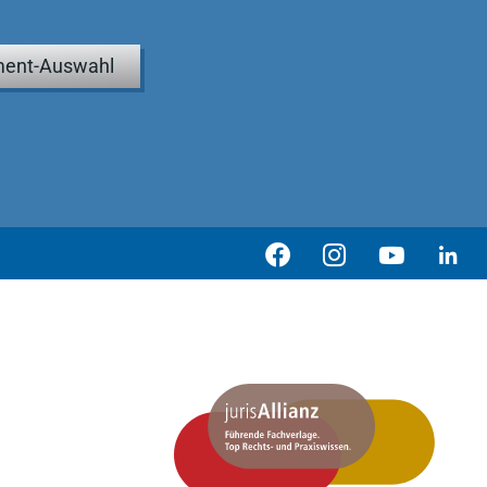
ent-Auswahl