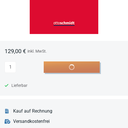
129,00 €
inkl. MwSt.
Anzahl
In den Warenkorb
Lieferbar
Kauf auf Rechnung
Versandkostenfrei