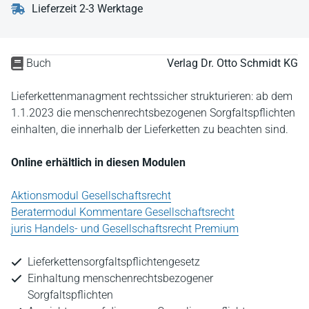
Lieferzeit 2-3 Werktage
Buch
Verlag Dr. Otto Schmidt KG
Lieferkettenmanagment rechtssicher strukturieren: ab dem
1.1.2023 die menschenrechtsbezogenen Sorgfaltspflichten
einhalten, die innerhalb der Lieferketten zu beachten sind.
Online erhältlich in diesen Modulen
Aktionsmodul Gesellschaftsrecht
Beratermodul Kommentare Gesellschaftsrecht
juris Handels- und Gesellschaftsrecht Premium
Lieferkettensorgfaltspflichtengesetz
Einhaltung menschenrechtsbezogener
Sorgfaltspflichten