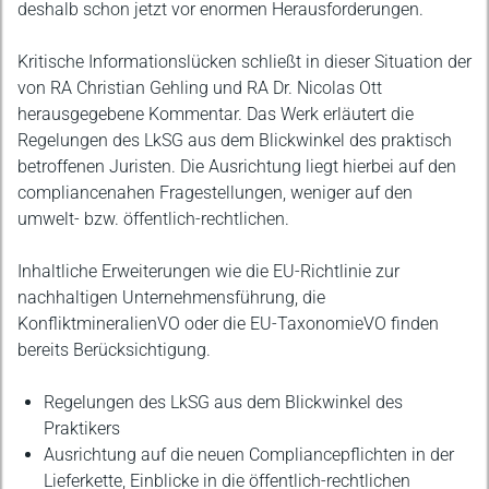
deshalb schon jetzt vor enormen Herausforderungen.
Kritische Informationslücken schließt in dieser Situation der
von RA Christian Gehling und RA Dr. Nicolas Ott
herausgegebene Kommentar. Das Werk erläutert die
Regelungen des LkSG aus dem Blickwinkel des praktisch
betroffenen Juristen. Die Ausrichtung liegt hierbei auf den
compliancenahen Fragestellungen, weniger auf den
umwelt- bzw. öffentlich-rechtlichen.
Inhaltliche Erweiterungen wie die EU-Richtlinie zur
nachhaltigen Unternehmensführung, die
KonfliktmineralienVO oder die EU-TaxonomieVO finden
bereits Berücksichtigung.
Regelungen des LkSG aus dem Blickwinkel des
Praktikers
Ausrichtung auf die neuen Compliancepflichten in der
Lieferkette, Einblicke in die öffentlich-rechtlichen