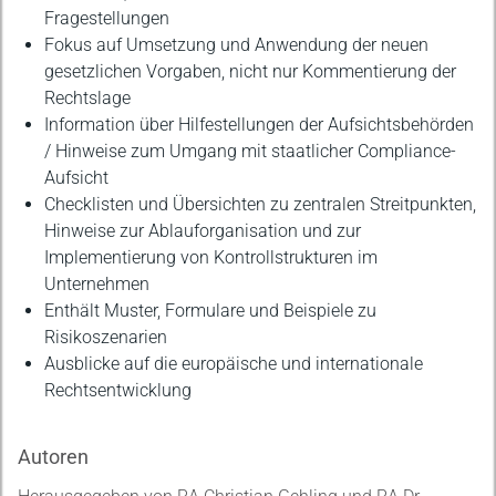
Fragestellungen
Fokus auf Umsetzung und Anwendung der neuen
gesetzlichen Vorgaben, nicht nur Kommentierung der
Rechtslage
Information über Hilfestellungen der Aufsichtsbehörden
/ Hinweise zum Umgang mit staatlicher Compliance-
Aufsicht
Checklisten und Übersichten zu zentralen Streitpunkten,
Hinweise zur Ablauforganisation und zur
Implementierung von Kontrollstrukturen im
Unternehmen
Enthält Muster, Formulare und Beispiele zu
Risikoszenarien
Ausblicke auf die europäische und internationale
Rechtsentwicklung
Autoren