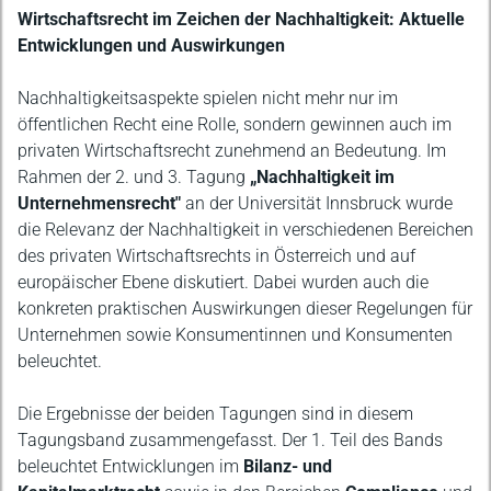
Beschreibung
Wirtschaftsrecht im Zeichen der Nachhaltigkeit: Aktuelle
Entwicklungen und Auswirkungen
Nachhaltigkeitsaspekte spielen nicht mehr nur im
öffentlichen Recht eine Rolle, sondern gewinnen auch im
privaten Wirtschaftsrecht zunehmend an Bedeutung. Im
Rahmen der 2. und 3. Tagung
„Nachhaltigkeit im
Unternehmensrecht"
an der Universität Innsbruck wurde
die Relevanz der Nachhaltigkeit in verschiedenen Bereichen
des privaten Wirtschaftsrechts in Österreich und auf
europäischer Ebene diskutiert. Dabei wurden auch die
konkreten praktischen Auswirkungen dieser Regelungen für
Unternehmen sowie Konsumentinnen und Konsumenten
beleuchtet.
Die Ergebnisse der beiden Tagungen sind in diesem
Tagungsband zusammengefasst. Der 1. Teil des Bands
beleuchtet Entwicklungen im
Bilanz- und