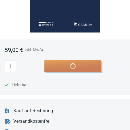
59,00 €
inkl. MwSt.
Anzahl
In den Warenkorb
Lieferbar
Kauf auf Rechnung
Versandkostenfrei