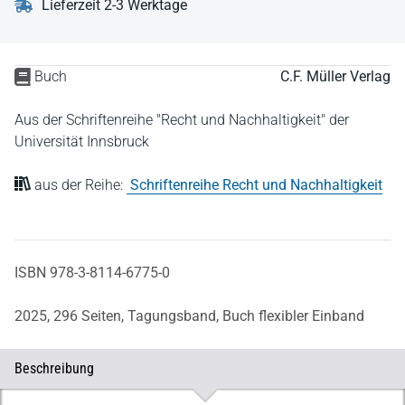
Lieferzeit 2-3 Werktage
Buch
C.F. Müller Verlag
Aus der Schriftenreihe "Recht und Nachhaltigkeit" der
Universität Innsbruck
aus der Reihe:
Schriftenreihe Recht und Nachhaltigkeit
ISBN 978-3-8114-6775-0
2025,
296 Seiten,
Tagungsband,
Buch flexibler Einband
Beschreibung