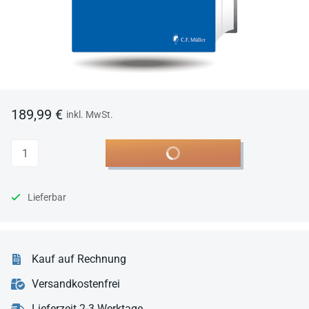
189,99 €
inkl. MwSt.
Anzahl
In den Warenkorb
Lieferbar
Kauf auf Rechnung
Versandkostenfrei
Lieferzeit 2-3 Werktage