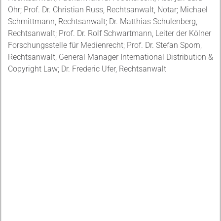
Ohr; Prof. Dr. Christian Russ, Rechtsanwalt, Notar; Michael
Schmittmann, Rechtsanwalt; Dr. Matthias Schulenberg,
Rechtsanwalt; Prof. Dr. Rolf Schwartmann, Leiter der Kölner
Forschungsstelle für Medienrecht; Prof. Dr. Stefan Sporn,
Rechtsanwalt, General Manager International Distribution &
Copyright Law; Dr. Frederic Ufer, Rechtsanwalt