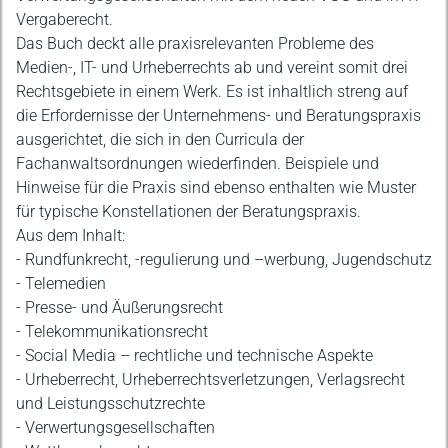
Vergaberecht.
Das Buch deckt alle praxisrelevanten Probleme des
Medien-, IT- und Urheberrechts ab und vereint somit drei
Rechtsgebiete in einem Werk. Es ist inhaltlich streng auf
die Erfordernisse der Unternehmens- und Beratungspraxis
ausgerichtet, die sich in den Curricula der
Fachanwaltsordnungen wiederfinden. Beispiele und
Hinweise für die Praxis sind ebenso enthalten wie Muster
für typische Konstellationen der Beratungspraxis.
Aus dem Inhalt:
- Rundfunkrecht, -regulierung und –werbung, Jugendschutz
- Telemedien
- Presse- und Äußerungsrecht
- Telekommunikationsrecht
- Social Media – rechtliche und technische Aspekte
- Urheberrecht, Urheberrechtsverletzungen, Verlagsrecht
und Leistungsschutzrechte
- Verwertungsgesellschaften