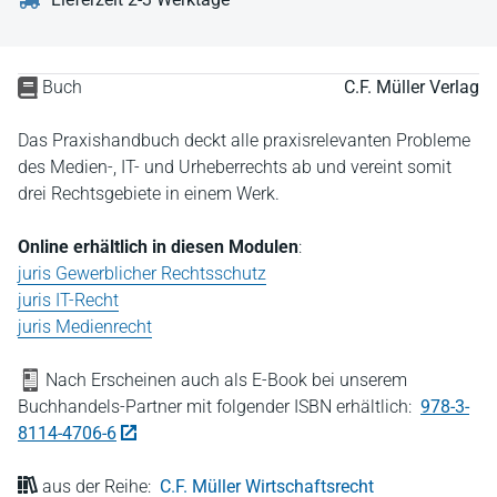
Buch
C.F. Müller Verlag
Das Praxishandbuch deckt alle praxisrelevanten Probleme
des Medien-, IT- und Urheberrechts ab und vereint somit
drei Rechtsgebiete in einem Werk.
Online erhältlich in diesen Modulen
:
juris Gewerblicher Rechtsschutz
juris IT-Recht
juris Medienrecht
Nach Erscheinen auch als E-Book bei unserem
Buchhandels-Partner mit folgender ISBN erhältlich:
978-3-
8114-4706-6
aus der Reihe:
C.F. Müller Wirtschaftsrecht