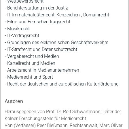
- Wettbewerbsrecht
- Berichterstattung in der Justiz
- IT-Immaterialgüterrecht, Kenzeichen-, Domainrecht
- Film- und Fernsehvertragsrecht
- Musikrecht
- IT-Vertragsrecht
- Grundlagen des elektronischen Geschäftsverkehrs
- IT-Strafrecht und Datenschutzrecht
- Vergaberecht und Medien
- Kartellrecht und Medien
- Arbeitsrecht in Medienunternehmen
- Medienrecht und Sport
- Recht der deutschen und europäischen Kulturförderung
Autoren
Herausgegeben von Prof. Dr. Rolf Schwartmann, Leiter der
Kölner Forschungsstelle für Medienrecht
Von (Verfasser) Peer Bießmann, Rechtsanwalt; Marc Oliver