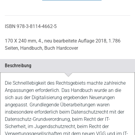
ISBN 978-3-8114-4662-5
170 X 240 mm,
4., neu bearbeitete Auflage 2018,
1.786
Seiten,
Handbuch,
Buch Hardcover
Beschreibung
Beschreibung
Die Schnelllebigkeit des Rechtsgebiets machte zahlreiche
Anpassungen erforderlich. Das Handbuch wurde an die
sich aus der Digitalisierung ergebenden Neuerungen
angepasst. Grundlegende Überarbeitungen waren
insbesondere erforderlich beim Datenschutzrecht mit der
Datenschutz-Grundverordnung, beim Recht der IT-
Sicherheit, im Jugendschutzrecht, beim Recht der
Verwertungsgesellschaften mit dem neuen VGG und im IT-