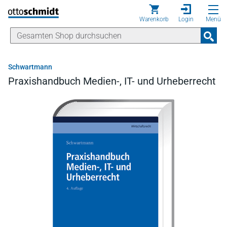
Direkt zum Inhalt
Warenkorb
Login
Menü
Schwartmann
Praxishandbuch Medien-, IT- und Urheberrecht