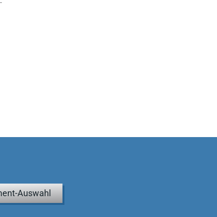
ent-Auswahl