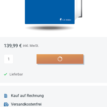
139,99 €
inkl. MwSt.
Anzahl
In den Warenkorb
Lieferbar
Kauf auf Rechnung
Versandkostenfrei