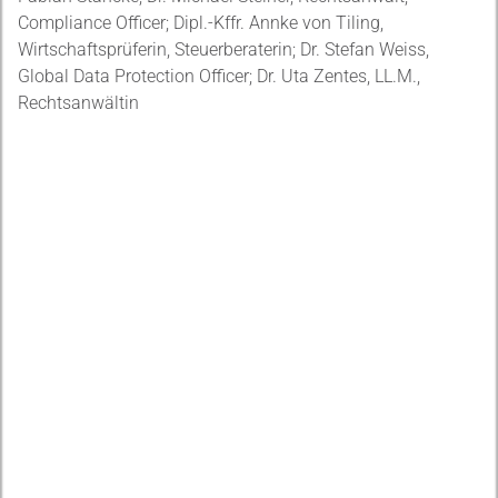
Compliance Officer; Dipl.-Kffr. Annke von Tiling,
Wirtschaftsprüferin, Steuerberaterin; Dr. Stefan Weiss,
Global Data Protection Officer; Dr. Uta Zentes, LL.M.,
Rechtsanwältin