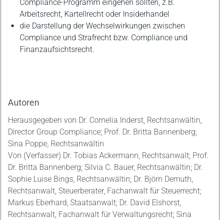
Compliance-Programm eingehen sollten, z.B.
Arbeitsrecht, Kartellrecht oder Insiderhandel
die Darstellung der Wechselwirkungen zwischen
Compliance und Strafrecht bzw. Compliance und
Finanzaufsichtsrecht.
Autoren
Herausgegeben von Dr. Cornelia Inderst, Rechtsanwältin,
Director Group Compliance; Prof. Dr. Britta Bannenberg;
Sina Poppe, Rechtsanwältin
Von (Verfasser) Dr. Tobias Ackermann, Rechtsanwalt; Prof.
Dr. Britta Bannenberg; Silvia C. Bauer, Rechtsanwältin; Dr.
Sophie Luise Bings, Rechtsanwältin; Dr. Björn Demuth,
Rechtsanwalt, Steuerberater, Fachanwalt für Steuerrecht;
Markus Eberhard, Staatsanwalt; Dr. David Elshorst,
Rechtsanwalt, Fachanwalt für Verwaltungsrecht; Sina