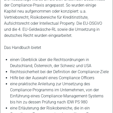
der Compliance-Praxis angepasst. So wurden einige
Kapitel neu aufgenommen oder konzipiert: u.a.
Vertriebsrecht, Risikobereiche für Kreditinstitute,
Aufsichtsrecht oder Intellectual Property. Die EU-DSGVO
und die 4. EU-Geldwäsche-RL sowie die Umsetzung in
deutsches Recht wurden eingearbeitet.
Das Handbuch bietet
einen Überblick über die Rechtsordnungen in
Deutschland, Österreich, der Schweiz und USA
Rechtssicherheit bei der Definition der Compliance-Ziele
Hilfe bei der Auswahl eines Compliance Officers
eine praktische Anleitung zur Umsetzung des
Compliance-Programms im Unternehmen, von der
Einführung eines Compliance-Management-Systems
bis hin zu dessen Prüfung nach IDW PS 980
eine Erläuterung der Risikobereiche, die in ein