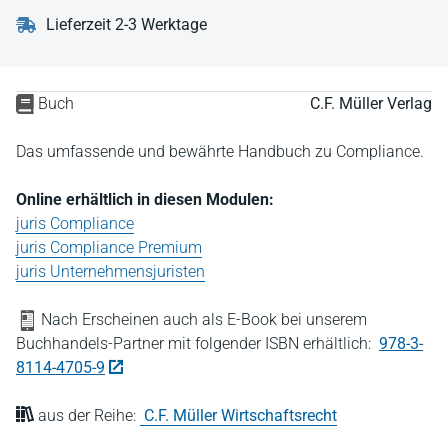
Lieferzeit 2-3 Werktage
Buch
C.F. Müller Verlag
Das umfassende und bewährte Handbuch zu Compliance.
Online erhältlich in diesen Modulen:
juris Compliance
juris Compliance Premium
juris Unternehmensjuristen
Nach Erscheinen auch als E-Book bei unserem
Buchhandels-Partner mit folgender ISBN erhältlich:
978-3-
8114-4705-9
aus der Reihe:
C.F. Müller Wirtschaftsrecht