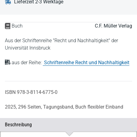
Lieferzeit 2-3 Werktage
Buch
C.F. Müller Verlag
Aus der Schriftenreihe "Recht und Nachhaltigkeit" der
Universität Innsbruck
aus der Reihe:
Schriftenreihe Recht und Nachhaltigkeit
ISBN 978-3-8114-6775-0
2025,
296 Seiten,
Tagungsband,
Buch flexibler Einband
Beschreibung