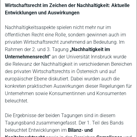
Beschreibung
Wirtschaftsrecht im Zeichen der Nachhaltigkeit: Aktuelle
Entwicklungen und Auswirkungen
Nachhaltigkeitsaspekte spielen nicht mehr nur im
öffentlichen Recht eine Rolle, sondern gewinnen auch im
privaten Wirtschaftsrecht zunehmend an Bedeutung. Im
Rahmen der 2. und 3. Tagung
„Nachhaltigkeit im
Unternehmensrecht"
an der Universität Innsbruck wurde
die Relevanz der Nachhaltigkeit in verschiedenen Bereichen
des privaten Wirtschaftsrechts in Österreich und auf
europäischer Ebene diskutiert. Dabei wurden auch die
konkreten praktischen Auswirkungen dieser Regelungen für
Unternehmen sowie Konsumentinnen und Konsumenten
beleuchtet.
Die Ergebnisse der beiden Tagungen sind in diesem
Tagungsband zusammengefasst. Der 1. Teil des Bands
beleuchtet Entwicklungen im
Bilanz- und