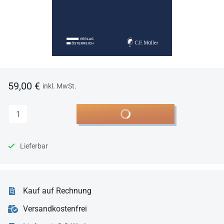
59,00 €
inkl. MwSt.
Anzahl
In den Warenkorb
Lieferbar
Kauf auf Rechnung
Versandkostenfrei