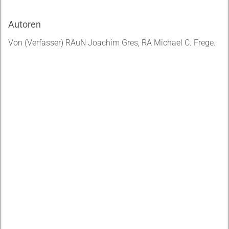
Autoren
Von (Verfasser) RAuN Joachim Gres, RA Michael C. Frege.