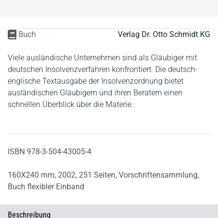
Buch
Verlag Dr. Otto Schmidt KG
Viele ausländische Unternehmen sind als Gläubiger mit
deutschen Insolvenzverfahren konfrontiert. Die deutsch-
englische Textausgabe der Insolvenzordnung bietet
ausländischen Gläubigern und ihren Beratern einen
schnellen Überblick über die Materie.
ISBN 978-3-504-43005-4
160X240 mm,
2002,
251 Seiten,
Vorschriftensammlung,
Buch flexibler Einband
Beschreibung