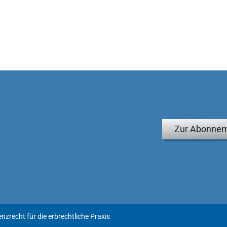
Zur Abonnem
nzrecht für die erbrechtliche Praxis