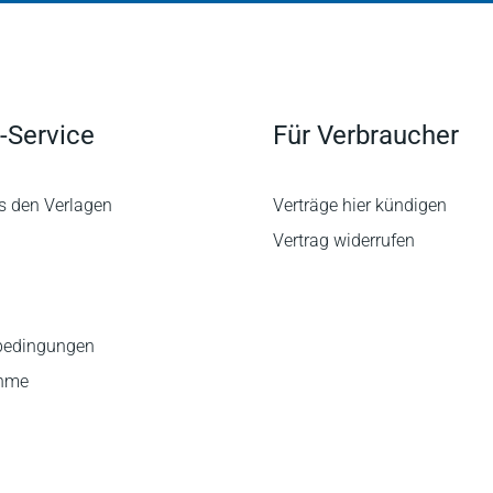
-Service
Für Verbraucher
s den Verlagen
Verträge hier kündigen
Vertrag widerrufen
bedingungen
ahme