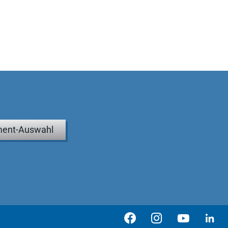
ent-Auswahl