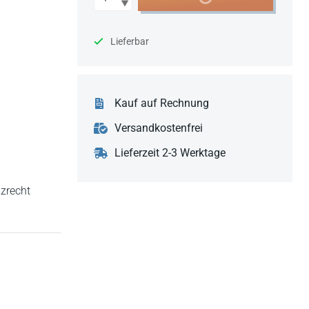
Lieferbar
Kauf auf Rechnung
Versandkostenfrei
Lieferzeit 2-3 Werktage
nzrecht