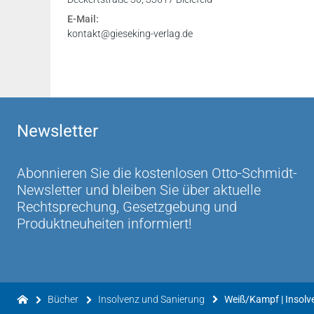
E-Mail:
kontakt@gieseking-verlag.de
Newsletter
Abonnieren Sie die kostenlosen Otto-Schmidt-
Newsletter und bleiben Sie über aktuelle
Rechtsprechung, Gesetzgebung und
Produktneuheiten informiert!
Bücher
Insolvenz und Sanierung
Weiß/Kampf | Insolve