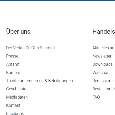
Über uns
Handels
Der Verlag Dr. Otto Schmidt
Aktuelles au
Presse
Newsletter
Anfahrt
Downloads
Karriere
Vorschau
Tochterunternehmen & Beteiligungen
Remissions
Geschichte
Bestellann
Mediadaten
FAQ
Kontakt
Facebook