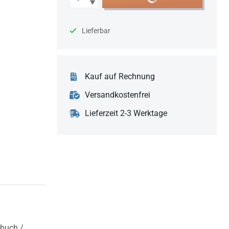
Lieferbar
Kauf auf Rechnung
Versandkostenfrei
Lieferzeit 2-3 Werktage
sbuch /