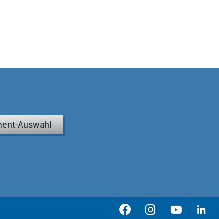
ent-Auswahl