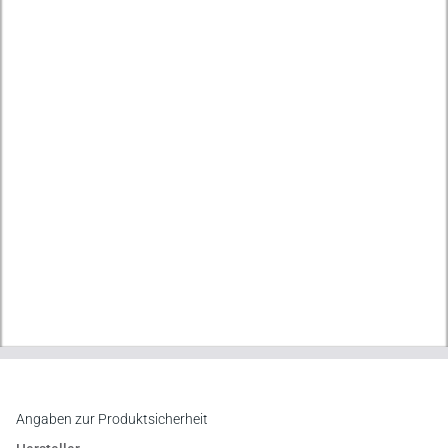
Angaben zur Produktsicherheit