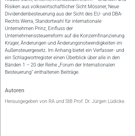
Risiken aus volkswirtschaftlicher Sicht Mössner, Neue
Dividendenbesteuerung aus der Sicht des EU- und DBA-
Rechts Werra, Standortwahl für internationale
Unternehmen Prinz, Einfluss der
Unternehmenssteuerreform auf die Konzernfinanzierung
Krüger, Änderungen und Änderungsnotwendigkeiten im
Außensteuergesetz. Im Anhang bietet ein Verfasser- und
ein Schlagwortregister einen Überblick über alle in den
Bänden 1 – 20 der Reihe „Forum der Internationalen
Besteuerung” enthaltenen Beiträge.
Autoren
Herausgegeben von RA und StB Prof. Dr. Jürgen Lüdicke.