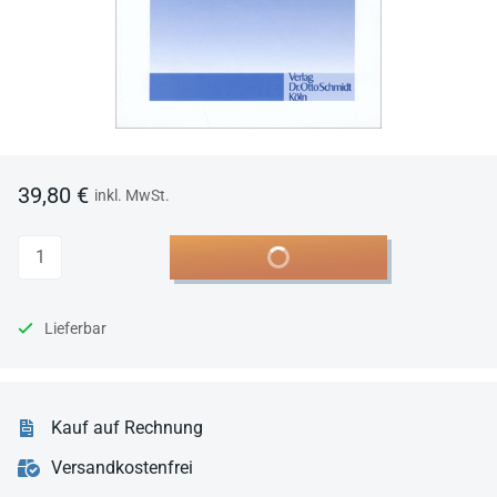
39,80 €
inkl. MwSt.
Anzahl
In den Warenkorb
Lieferbar
Kauf auf Rechnung
Versandkostenfrei