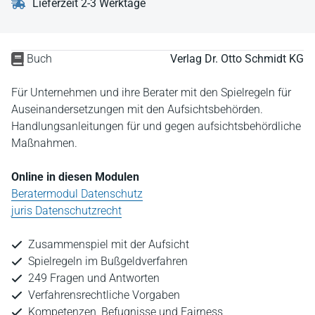
Lieferzeit 2-3 Werktage
Buch
Verlag Dr. Otto Schmidt KG
Für Unternehmen und ihre Berater mit den Spielregeln für
Auseinandersetzungen mit den Aufsichtsbehörden.
Handlungsanleitungen für und gegen aufsichtsbehördliche
Maßnahmen.
Online in diesen Modulen
Beratermodul Datenschutz
juris Datenschutzrecht
Zusammenspiel mit der Aufsicht
Spielregeln im Bußgeldverfahren
249 Fragen und Antworten
Verfahrensrechtliche Vorgaben
Kompetenzen, Befugnisse und Fairness