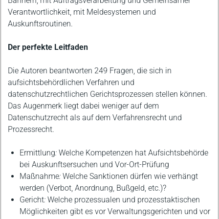
Bannern, mit Auftragsverarbeitung und Gemeinsamer
Verantwortlichkeit, mit Meldesystemen und
Auskunftsroutinen.
Der perfekte Leitfaden
Die Autoren beantworten 249 Fragen, die sich in
aufsichtsbehördlichen Verfahren und
datenschutzrechtlichen Gerichtsprozessen stellen können.
Das Augenmerk liegt dabei weniger auf dem
Datenschutzrecht als auf dem Verfahrensrecht und
Prozessrecht.
Ermittlung
:
Welche Kompetenzen hat Aufsichtsbehörde
bei Auskunftsersuchen und Vor-Ort-Prüfung
Maßnahme
:
Welche Sanktionen dürfen wie verhängt
werden (Verbot, Anordnung, Bußgeld, etc.)?
Gericht
:
Welche prozessualen und prozesstaktischen
Möglichkeiten gibt es vor Verwaltungsgerichten und vor