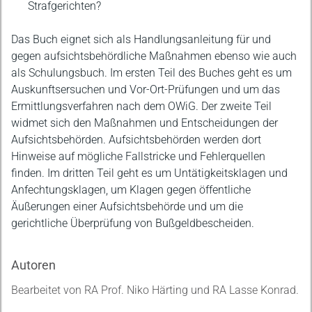
Strafgerichten?
Das Buch eignet sich als Handlungsanleitung für und
gegen aufsichtsbehördliche Maßnahmen ebenso wie auch
als Schulungsbuch. Im ersten Teil des Buches geht es um
Auskunftsersuchen und Vor-Ort-Prüfungen und um das
Ermittlungsverfahren nach dem OWiG. Der zweite Teil
widmet sich den Maßnahmen und Entscheidungen der
Aufsichtsbehörden. Aufsichtsbehörden werden dort
Hinweise auf mögliche Fallstricke und Fehlerquellen
finden. Im dritten Teil geht es um Untätigkeitsklagen und
Anfechtungsklagen, um Klagen gegen öffentliche
Äußerungen einer Aufsichtsbehörde und um die
gerichtliche Überprüfung von Bußgeldbescheiden.
Autoren
Bearbeitet von RA Prof. Niko Härting und RA Lasse Konrad.