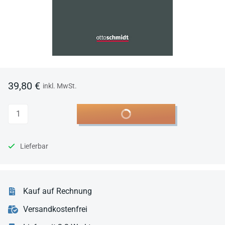
39,80 €
inkl. MwSt.
Anzahl
In den Warenkorb
Lieferbar
Kauf auf Rechnung
Versandkostenfrei