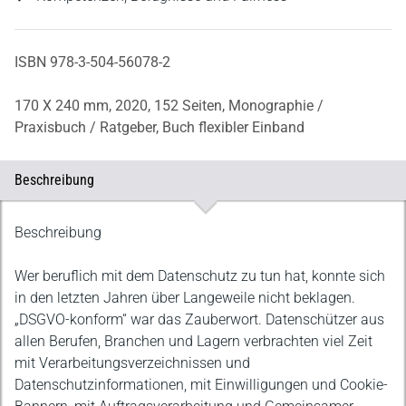
ISBN 978-3-504-56078-2
170 X 240 mm,
2020,
152 Seiten,
Monographie /
Praxisbuch / Ratgeber,
Buch flexibler Einband
Beschreibung
Beschreibung
Beschreibung
Wer beruflich mit dem Datenschutz zu tun hat, konnte sich
in den letzten Jahren über Langeweile nicht beklagen.
„DSGVO-konform“ war das Zauberwort. Datenschützer aus
allen Berufen, Branchen und Lagern verbrachten viel Zeit
mit Verarbeitungsverzeichnissen und
Datenschutzinformationen, mit Einwilligungen und Cookie-