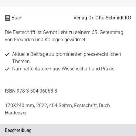
Buch
Verlag Dr. Otto Schmidt KG
Die Festschrift ist Gernot Lehr zu seinem 65. Geburtstag
von Freunden und Kollegen gewidmet.
Aktuelle Beiträge zu prominenten presserechtlichen
Themen
Namhafte Autoren aus Wissenschaft und Praxis
ISBN 978-3-504-06068-8
170X240 mm,
2022,
404 Seiten,
Festschrift,
Buch
Hardcover
Beschreibung