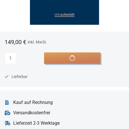
149,00 €
inkl. MwSt.
Anzahl
In den Warenkorb
Lieferbar
Kauf auf Rechnung
Versandkostenfrei
Lieferzeit 2-3 Werktage