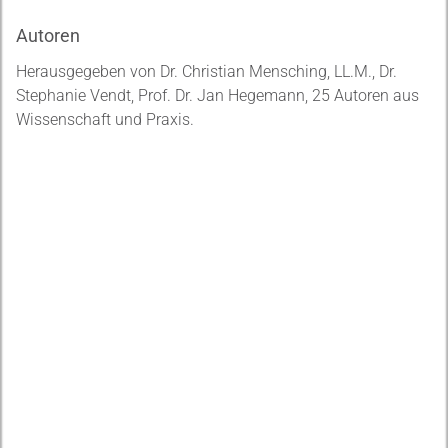
Autoren
Herausgegeben von Dr. Christian Mensching, LL.M., Dr.
Stephanie Vendt, Prof. Dr. Jan Hegemann, 25 Autoren aus
Wissenschaft und Praxis.