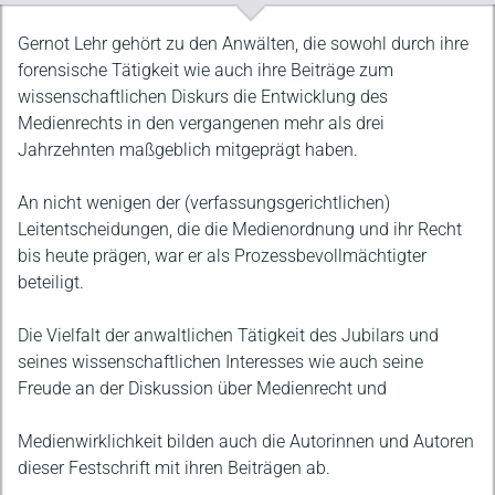
Beschreibung
Gernot Lehr gehört zu den Anwälten, die sowohl durch ihre
forensische Tätigkeit wie auch ihre Beiträge zum
wissenschaftlichen Diskurs die Entwicklung des
Medienrechts in den vergangenen mehr als drei
Jahrzehnten maßgeblich mitgeprägt haben.
An nicht wenigen der (verfassungsgerichtlichen)
Leitentscheidungen, die die Medienordnung und ihr Recht
bis heute prägen, war er als Prozessbevollmächtigter
beteiligt.
Die Vielfalt der anwaltlichen Tätigkeit des Jubilars und
seines wissenschaftlichen Interesses wie auch seine
Freude an der Diskussion über Medienrecht und
Medienwirklichkeit bilden auch die Autorinnen und Autoren
dieser Festschrift mit ihren Beiträgen ab.