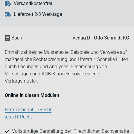
Versandkostenfrei
Lieferzeit 2-3 Werktage
Buch
Verlag Dr. Otto Schmidt KG
Enthält zahlreiche Mustertexte, Beispiele und Verweise auf
maßgebliche Rechtsprechung und Literatur. Schnelle Hilfen
durch Lösungen und Analysen, Besprechung von
Vorschlägen und AGB-Klauseln sowie eigene
Vertragsmuster.
Online in diesen Modulen
Beratermodul IT-Recht
juris IT-Recht
Vollständige Darstellung der IT-rechtlichen Sachverhalte