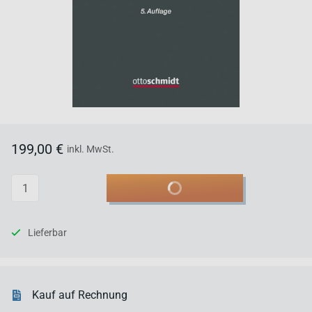
199,00 €
inkl. MwSt.
Anzahl
In den Warenkorb
Lieferbar
Kauf auf Rechnung