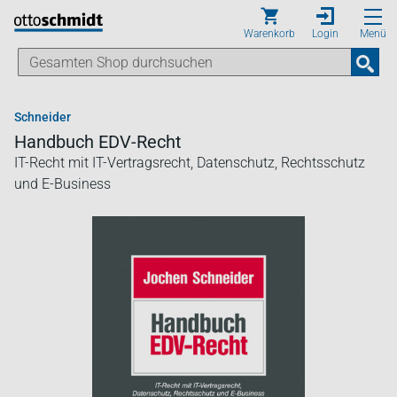
Direkt zum Inhalt
Warenkorb
Login
Menü
Schneider
Handbuch EDV-Recht
IT-Recht mit IT-Vertragsrecht, Datenschutz, Rechtsschutz
und E-Business