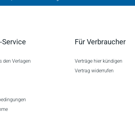
-Service
Für Verbraucher
s den Verlagen
Verträge hier kündigen
Vertrag widerrufen
bedingungen
ahme