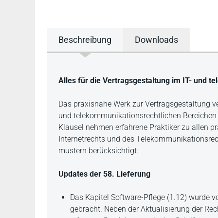
Beschreibung
Downloads
Beschreibung
Alles für die Vertragsgestaltung im IT- und 
Das praxisnahe Werk zur Vertragsgestaltung ve
und telekommunikationsrechtlichen Bereichen 
Klausel nehmen erfahrene Praktiker zu allen pr
Internetrechts und des Telekommunikationsrech
mustern berücksichtigt.
Updates der 58. Lieferung
Das Kapitel Software-Pflege (1.12) wurde 
gebracht. Neben der Aktualisierung der Re