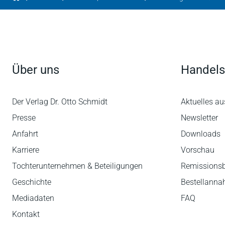
Über uns
Handels
Der Verlag Dr. Otto Schmidt
Aktuelles au
Presse
Newsletter
Anfahrt
Downloads
Karriere
Vorschau
Tochterunternehmen & Beteiligungen
Remissions
Geschichte
Bestellann
Mediadaten
FAQ
Kontakt