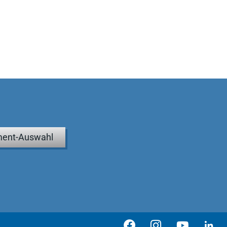
ent-Auswahl