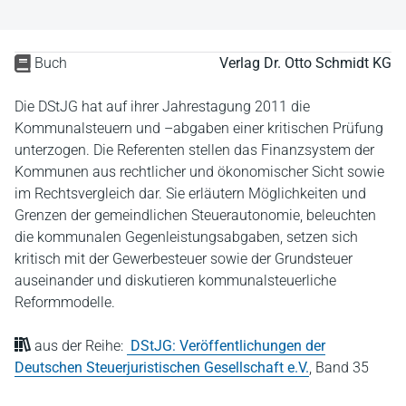
Buch
Verlag Dr. Otto Schmidt KG
Die DStJG hat auf ihrer Jahrestagung 2011 die
Kommunalsteuern und –abgaben einer kritischen Prüfung
unterzogen. Die Referenten stellen das Finanzsystem der
Kommunen aus rechtlicher und ökonomischer Sicht sowie
im Rechtsvergleich dar. Sie erläutern Möglichkeiten und
Grenzen der gemeindlichen Steuerautonomie, beleuchten
die kommunalen Gegenleistungsabgaben, setzen sich
kritisch mit der Gewerbesteuer sowie der Grundsteuer
auseinander und diskutieren kommunalsteuerliche
Reformmodelle.
aus der Reihe:
DStJG: Veröffentlichungen der
Deutschen Steuerjuristischen Gesellschaft e.V.
,
Band 35