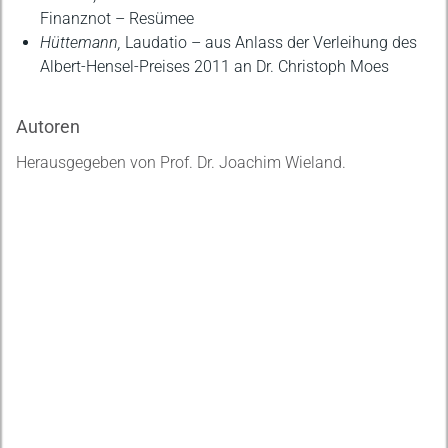
Finanznot – Resümee
Hüttemann,
Laudatio – aus Anlass der Verleihung des
Albert-Hensel-Preises 2011 an Dr. Christoph Moes
Autoren
Herausgegeben von Prof. Dr. Joachim Wieland.