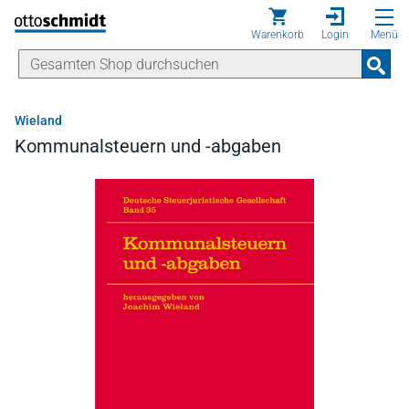
Direkt zum Inhalt
Warenkorb
Login
Menü
Wieland
Kommunalsteuern und -abgaben