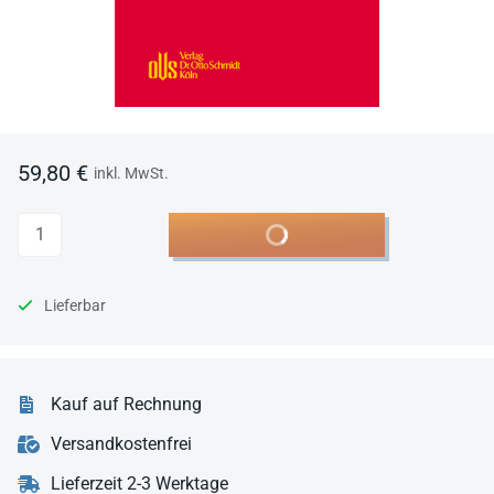
59,80 €
inkl. MwSt.
Anzahl
In den Warenkorb
Lieferbar
Kauf auf Rechnung
Versandkostenfrei
Lieferzeit 2-3 Werktage