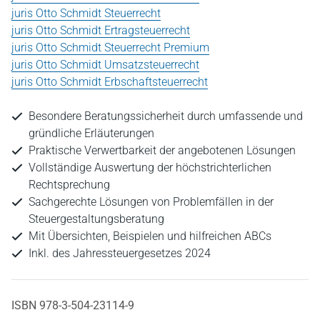
juris Otto Schmidt Steuerrecht
juris Otto Schmidt Ertragsteuerrecht
juris Otto Schmidt Steuerrecht Premium
juris Otto Schmidt Umsatzsteuerrecht
juris Otto Schmidt Erbschaftsteuerrecht
Besondere Beratungssicherheit durch umfassende und
gründliche Erläuterungen
Praktische Verwertbarkeit der angebotenen Lösungen
Vollständige Auswertung der höchstrichterlichen
Rechtsprechung
Sachgerechte Lösungen von Problemfällen in der
Steuergestaltungsberatung
Mit Übersichten, Beispielen und hilfreichen ABCs
Inkl. des Jahressteuergesetzes 2024
ISBN 978-3-504-23114-9