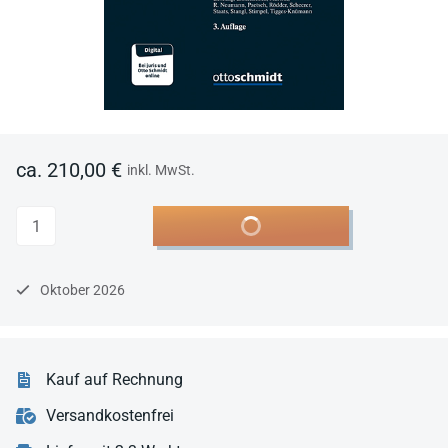
ca. 210,00 €
inkl. MwSt.
Anzahl
In den Warenkorb
Oktober 2026
Kauf auf Rechnung
Versandkostenfrei