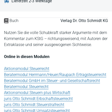
Lieferzeit 2-3 Werktage
Buch
Verlag Dr. Otto Schmidt KG
Nutzen Sie die volle Schubkraft starker Argumente mit dem
Kommentar zum KStG – richtungsweisend, mit Autoren der
Extraklasse und seiner ausgewogenen Sichtweise.
Online in diesen Modulen
Aktionsmodul Steuerrecht
Beratermodul Herrmann/Heuer/Raupach Ertragsteuerrecht
Beratermodul GmbH im Steuer- und Gesellschaftsrecht
Beratermodul Steuerrecht
Aktionsmodul Steuern plus Wirtschaft
juris Otto Schmidt Erbschaftsteuerrecht
juris Otto Schmidt Steuerstrafrecht
juris Otto Schmidt Umsatzsteuerrecht