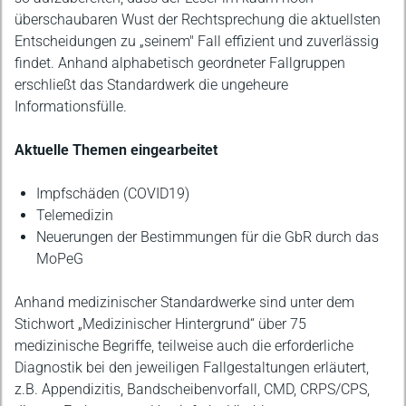
überschaubaren Wust der Rechtsprechung die aktuellsten
Entscheidungen zu „seinem" Fall effizient und zuverlässig
findet. Anhand alphabetisch geordneter Fallgruppen
erschließt das Standardwerk die ungeheure
Informationsfülle.
Aktuelle Themen eingearbeitet
Impfschäden (COVID19)
Telemedizin
Neuerungen der Bestimmungen für die GbR durch das
MoPeG
Anhand medizinischer Standardwerke sind unter dem
Stichwort „Medizinischer Hintergrund“ über 75
medizinische Begriffe, teilweise auch die erforderliche
Diagnostik bei den jeweiligen Fallgestaltungen erläutert,
z.B. Appendizitis, Bandscheibenvorfall, CMD, CRPS/CPS,