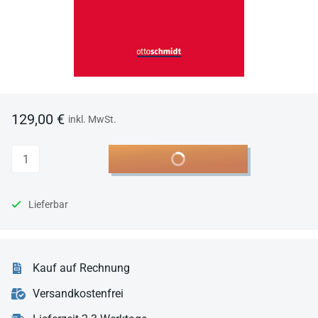
129,00 €
inkl. MwSt.
Anzahl
In den Warenkorb
Lieferbar
Kauf auf Rechnung
Versandkostenfrei