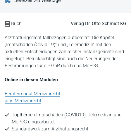
Lieferzeit 2-3 Werktage
Buch
Verlag Dr. Otto Schmidt KG
Arzthaftungsrecht fallbezogen aufbereitet. Die Kapitel
„Impfschäden (Covid 19)“ und „Telemedizin“ mit den
aktuellen Entscheidungen zahlreicher Instanzgerichte sind
eingefügt. Berücksichtigt sind auch die Neuerungen der
Bestimmungen für die GbR durch das MoPeG.
Online ín diesen Modulen
Beratermodul Medizinrecht
juris Medizinrecht
Topthemen Impfschäden (COVID19), Telemedizin und
MoPeG eingearbeitet
Standardwerk zum Arzthaftungsrecht