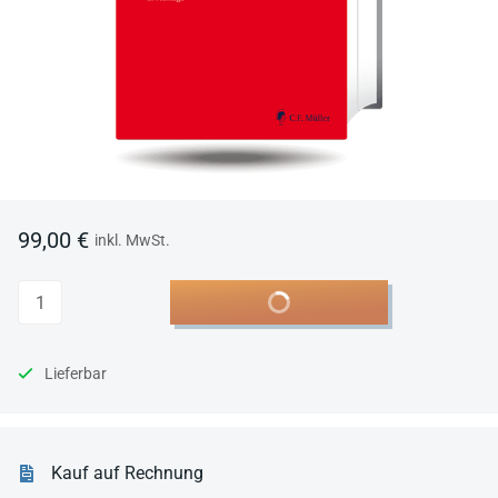
99,00 €
inkl. MwSt.
Anzahl
In den Warenkorb
Lieferbar
Kauf auf Rechnung