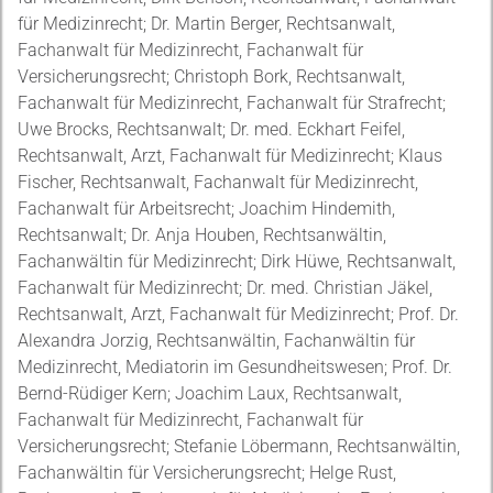
für Medizinrecht; Dr. Martin Berger, Rechtsanwalt,
Fachanwalt für Medizinrecht, Fachanwalt für
Versicherungsrecht; Christoph Bork, Rechtsanwalt,
Fachanwalt für Medizinrecht, Fachanwalt für Strafrecht;
Uwe Brocks, Rechtsanwalt; Dr. med. Eckhart Feifel,
Rechtsanwalt, Arzt, Fachanwalt für Medizinrecht; Klaus
Fischer, Rechtsanwalt, Fachanwalt für Medizinrecht,
Fachanwalt für Arbeitsrecht; Joachim Hindemith,
Rechtsanwalt; Dr. Anja Houben, Rechtsanwältin,
Fachanwältin für Medizinrecht; Dirk Hüwe, Rechtsanwalt,
Fachanwalt für Medizinrecht; Dr. med. Christian Jäkel,
Rechtsanwalt, Arzt, Fachanwalt für Medizinrecht; Prof. Dr.
Alexandra Jorzig, Rechtsanwältin, Fachanwältin für
Medizinrecht, Mediatorin im Gesundheitswesen; Prof. Dr.
Bernd-Rüdiger Kern; Joachim Laux, Rechtsanwalt,
Fachanwalt für Medizinrecht, Fachanwalt für
Versicherungsrecht; Stefanie Löbermann, Rechtsanwältin,
Fachanwältin für Versicherungsrecht; Helge Rust,