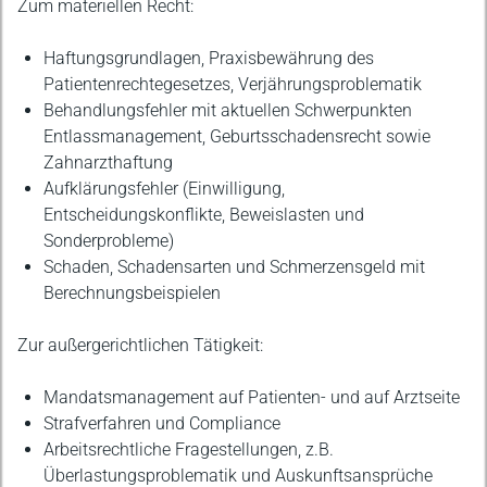
Zum materiellen Recht:
Haftungsgrundlagen, Praxisbewährung des
Patientenrechtegesetzes, Verjährungsproblematik
Behandlungsfehler mit aktuellen Schwerpunkten
Entlassmanagement, Geburtsschadensrecht sowie
Zahnarzthaftung
Aufklärungsfehler (Einwilligung,
Entscheidungskonflikte, Beweislasten und
Sonderprobleme)
Schaden, Schadensarten und Schmerzensgeld mit
Berechnungsbeispielen
Zur außergerichtlichen Tätigkeit:
Mandatsmanagement auf Patienten- und auf Arztseite
Strafverfahren und Compliance
Arbeitsrechtliche Fragestellungen, z.B.
Überlastungsproblematik und Auskunftsansprüche