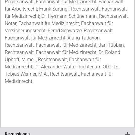
Rechtsanwalt, Fachanwalt für Medizinrecht, Fachanwalt
für Arbeitsrecht; Frank Sarangi, Rechtsanwalt, Fachanwalt
für Medizinrecht; Dr. Hermann Schünemann, Rechtsanwalt,
Notar, Fachanwalt für Medizinrecht, Fachanwalt für
Versicherungsrecht; Bernd Schwarze, Rechtsanwalt,
Fachanwalt für Medizinrecht; Ajang Tadayon,
Rechtsanwalt, Fachanwalt für Medizinrecht; Jan Tübben,
Rechtsanwalt, Fachanwalt für Medizinrecht; Dr. Roland
Uphoff, M.mel., Rechtsanwalt, Fachanwalt für
Medizinrecht; Dr. Alexander Walter, Richter am OLG; Dr.
Tobias Weimer, M.A., Rechtsanwalt, Fachanwalt für
Medizinrecht
Rezensionen
+