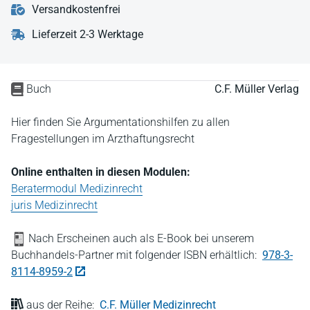
Versandkostenfrei
Lieferzeit 2-3 Werktage
Buch
C.F. Müller Verlag
Hier finden Sie Argumentationshilfen zu allen
Fragestellungen im Arzthaftungsrecht
Online enthalten in diesen Modulen:
Beratermodul Medizinrecht
juris Medizinrecht
Nach Erscheinen auch als E-Book bei unserem
Buchhandels-Partner mit folgender ISBN erhältlich:
978-3-
8114-8959-2
aus der Reihe:
C.F. Müller Medizinrecht