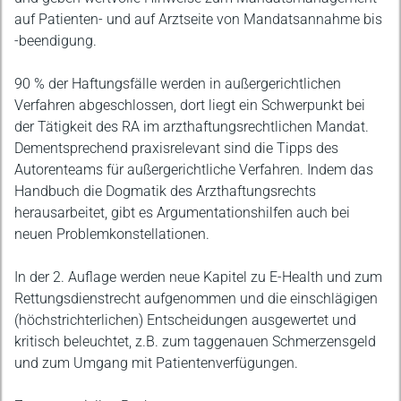
auf Patienten- und auf Arztseite von Mandatsannahme bis
-beendigung.
90 % der Haftungsfälle werden in außergerichtlichen
Verfahren abgeschlossen, dort liegt ein Schwerpunkt bei
der Tätigkeit des RA im arzthaftungsrechtlichen Mandat.
Dementsprechend praxisrelevant sind die Tipps des
Autorenteams für außergerichtliche Verfahren. Indem das
Handbuch die Dogmatik des Arzthaftungsrechts
herausarbeitet, gibt es Argumentationshilfen auch bei
neuen Problemkonstellationen.
In der 2. Auflage werden neue Kapitel zu E-Health und zum
Rettungsdienstrecht aufgenommen und die einschlägigen
(höchstrichterlichen) Entscheidungen ausgewertet und
kritisch beleuchtet, z.B. zum taggenauen Schmerzensgeld
und zum Umgang mit Patientenverfügungen.