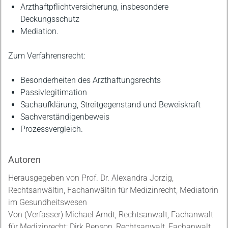
Arzthaftpflichtversicherung, insbesondere
Deckungsschutz
Mediation.
Zum Verfahrensrecht:
Besonderheiten des Arzthaftungsrechts
Passivlegitimation
Sachaufklärung, Streitgegenstand und Beweiskraft
Sachverständigenbeweis
Prozessvergleich.
Autoren
Herausgegeben von Prof. Dr. Alexandra Jorzig,
Rechtsanwältin, Fachanwältin für Medizinrecht, Mediatorin
im Gesundheitswesen
Von (Verfasser) Michael Arndt, Rechtsanwalt, Fachanwalt
für Medizinrecht; Dirk Benson, Rechtsanwalt, Fachanwalt