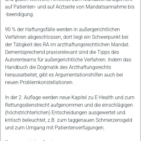
auf Patienten- und auf Arztseite von Mandatsannahme bis
-beendigung.
90 % der Haftungsfälle werden in außergerichtlichen
Verfahren abgeschlossen, dort liegt ein Schwerpunkt bei
der Tätigkeit des RA im arzthaftungsrechtlichen Mandat.
Dementsprechend praxisrelevant sind die Tipps des
Autorenteams für außergerichtliche Verfahren. Indem das
Handbuch die Dogmatik des Arzthaftungsrechts
herausarbeitet, gibt es Argumentationshilfen auch bei
neuen Problemkonstellationen.
In der 2. Auflage werden neue Kapitel zu E-Health und zum
Rettungsdienstrecht aufgenommen und die einschlägigen
(höchstrichterlichen) Entscheidungen ausgewertet und
kritisch beleuchtet, z.B. zum taggenauen Schmerzensgeld
und zum Umgang mit Patientenverfügungen.