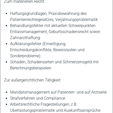
Zum materiellen Recht:
Haftungsgrundlagen, Praxisbewährung des
Patientenrechtegesetzes, Verjährungsproblematik
Behandlungsfehler mit aktuellen Schwerpunkten
Entlassmanagement, Geburtsschadensrecht sowie
Zahnarzthaftung
Aufklärungsfehler (Einwilligung,
Entscheidungskonflikte, Beweislasten und
Sonderprobleme)
Schaden, Schadensarten und Schmerzensgeld mit
Berechnungsbeispielen
Zur außergerichtlichen Tätigkeit:
Mandatsmanagement auf Patienten- und auf Arztseite
Strafverfahren und Compliance
Arbeitsrechtliche Fragestellungen, z.B.
Überlastungsproblematik und Auskunftsansprüche