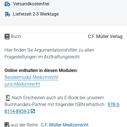
Versandkostenfrei
Lieferzeit 2-3 Werktage
Buch
C.F. Müller Verlag
Hier finden Sie Argumentationshilfen zu allen
Fragestellungen im Arzthaftungsrecht
Online enthalten in diesen Modulen:
Beratermodul Medizinrecht
juris Medizinrecht
Nach Erscheinen auch als E-Book bei unserem
Buchhandels-Partner mit folgender ISBN erhältlich:
978-3-
8114-8959-2
aus der Reihe:
C.F. Müller Medizinrecht