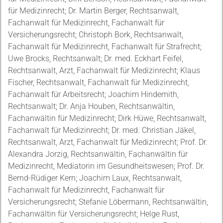
für Medizinrecht; Dr. Martin Berger, Rechtsanwalt,
Fachanwalt für Medizinrecht, Fachanwalt für
Versicherungsrecht; Christoph Bork, Rechtsanwalt,
Fachanwalt für Medizinrecht, Fachanwalt für Strafrecht;
Uwe Brocks, Rechtsanwalt; Dr. med. Eckhart Feifel,
Rechtsanwalt, Arzt, Fachanwalt für Medizinrecht; Klaus
Fischer, Rechtsanwalt, Fachanwalt für Medizinrecht,
Fachanwalt für Arbeitsrecht; Joachim Hindemith,
Rechtsanwalt; Dr. Anja Houben, Rechtsanwältin,
Fachanwältin für Medizinrecht; Dirk Hüwe, Rechtsanwalt,
Fachanwalt für Medizinrecht; Dr. med. Christian Jäkel,
Rechtsanwalt, Arzt, Fachanwalt für Medizinrecht; Prof. Dr.
Alexandra Jorzig, Rechtsanwältin, Fachanwältin für
Medizinrecht, Mediatorin im Gesundheitswesen; Prof. Dr.
Bernd-Rüdiger Kern; Joachim Laux, Rechtsanwalt,
Fachanwalt für Medizinrecht, Fachanwalt für
Versicherungsrecht; Stefanie Löbermann, Rechtsanwältin,
Fachanwältin für Versicherungsrecht; Helge Rust,