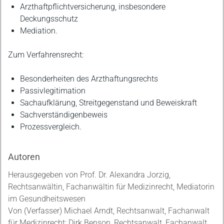
Arzthaftpflichtversicherung, insbesondere
Deckungsschutz
Mediation.
Zum Verfahrensrecht:
Besonderheiten des Arzthaftungsrechts
Passivlegitimation
Sachaufklärung, Streitgegenstand und Beweiskraft
Sachverständigenbeweis
Prozessvergleich.
Autoren
Herausgegeben von Prof. Dr. Alexandra Jorzig,
Rechtsanwältin, Fachanwältin für Medizinrecht, Mediatorin
im Gesundheitswesen
Von (Verfasser) Michael Arndt, Rechtsanwalt, Fachanwalt
für Medizinrecht; Dirk Benson, Rechtsanwalt, Fachanwalt