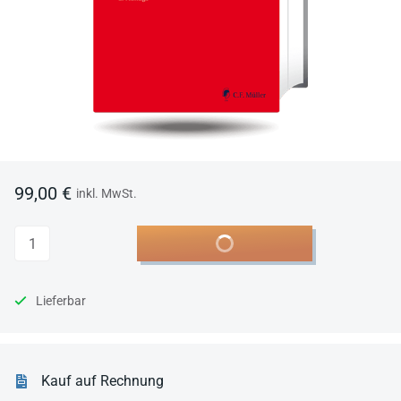
99,00 €
inkl. MwSt.
Anzahl
In den Warenkorb
Lieferbar
Kauf auf Rechnung