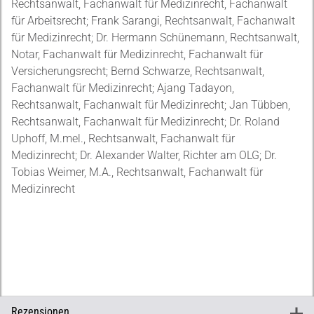
Rechtsanwalt, Fachanwalt für Medizinrecht, Fachanwalt
für Arbeitsrecht; Frank Sarangi, Rechtsanwalt, Fachanwalt
für Medizinrecht; Dr. Hermann Schünemann, Rechtsanwalt,
Notar, Fachanwalt für Medizinrecht, Fachanwalt für
Versicherungsrecht; Bernd Schwarze, Rechtsanwalt,
Fachanwalt für Medizinrecht; Ajang Tadayon,
Rechtsanwalt, Fachanwalt für Medizinrecht; Jan Tübben,
Rechtsanwalt, Fachanwalt für Medizinrecht; Dr. Roland
Uphoff, M.mel., Rechtsanwalt, Fachanwalt für
Medizinrecht; Dr. Alexander Walter, Richter am OLG; Dr.
Tobias Weimer, M.A., Rechtsanwalt, Fachanwalt für
Medizinrecht
Rezensionen
+