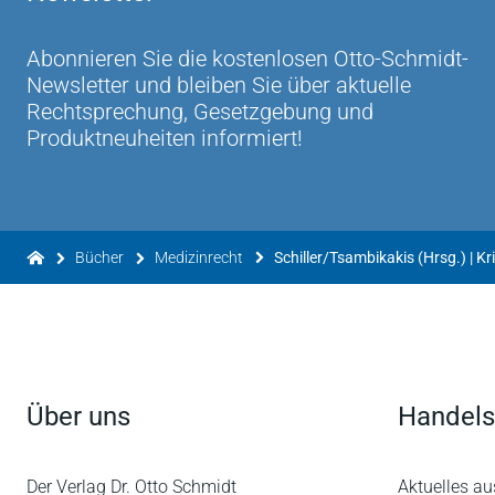
Abonnieren Sie die kostenlosen Otto-Schmidt-
Newsletter und bleiben Sie über aktuelle
Rechtsprechung, Gesetzgebung und
Produktneuheiten informiert!
Bücher
Medizinrecht
Schiller/Tsambikakis (Hrsg.) | K
Über uns
Handels
Der Verlag Dr. Otto Schmidt
Aktuelles au