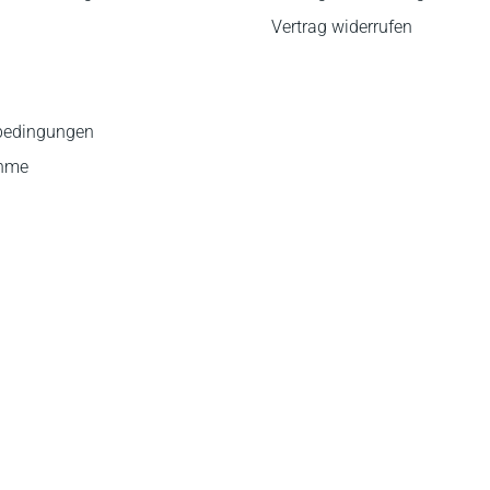
Vertrag widerrufen
bedingungen
ahme