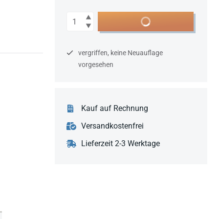
Anzahl
In den Warenkorb
vergriffen, keine Neuauflage
vorgesehen
Kauf auf Rechnung
Versandkostenfrei
Lieferzeit 2-3 Werktage