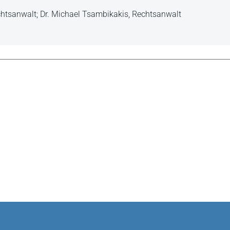
echtsanwalt; Dr. Michael Tsambikakis, Rechtsanwalt