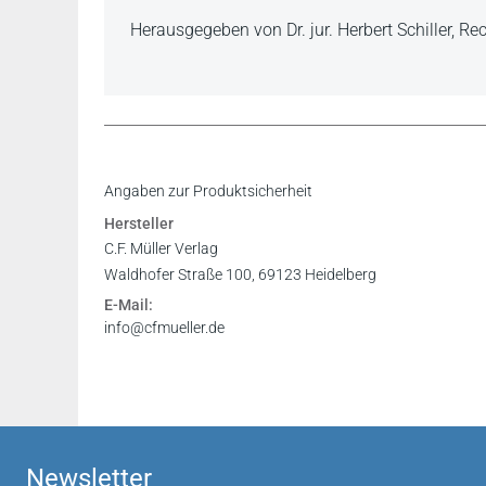
Herausgegeben von Dr. jur. Herbert Schiller, R
Angaben zur Produktsicherheit
Hersteller
C.F. Müller Verlag
Waldhofer Straße 100, 69123 Heidelberg
E-Mail:
info@cfmueller.de
Newsletter