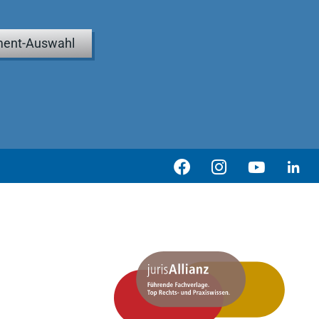
ent-Auswahl