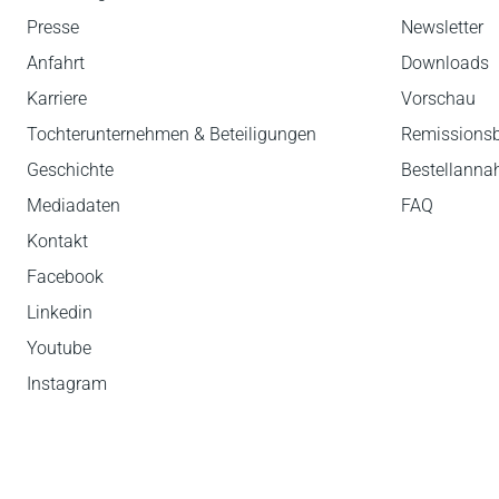
Presse
Newsletter
Anfahrt
Downloads
Karriere
Vorschau
Tochterunternehmen & Beteiligungen
Remissions
Geschichte
Bestellann
Mediadaten
FAQ
Kontakt
Facebook
Linkedin
Youtube
Instagram