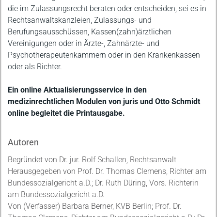
die im Zulassungsrecht beraten oder entscheiden, sei es in
Rechtsanwaltskanzleien, Zulassungs- und
Berufungsausschüssen, Kassen(zahn)ärztlichen
Vereinigungen oder in Ärzte-, Zahnärzte- und
Psychotherapeutenkammern oder in den Krankenkassen
oder als Richter.
Ein online Aktualisierungsservice in den
medizinrechtlichen Modulen von juris und Otto Schmidt
online begleitet die Printausgabe.
Autoren
Begründet von Dr. jur. Rolf Schallen, Rechtsanwalt
Herausgegeben von Prof. Dr. Thomas Clemens, Richter am
Bundessozialgericht a.D.; Dr. Ruth Düring, Vors. Richterin
am Bundessozialgericht a.D.
Von (Verfasser) Barbara Berner, KVB Berlin; Prof. Dr.