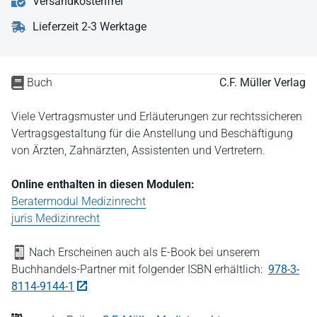
Versandkostenfrei
Lieferzeit 2-3 Werktage
Buch
C.F. Müller Verlag
Viele Vertragsmuster und Erläuterungen zur rechtssicheren
Vertragsgestaltung für die Anstellung und Beschäftigung
von Ärzten, Zahnärzten, Assistenten und Vertretern.
Online enthalten in diesen Modulen:
Beratermodul Medizinrecht
juris Medizinrecht
Nach Erscheinen auch als E-Book bei unserem
Buchhandels-Partner mit folgender ISBN erhältlich:
978-3-
8114-9144-1