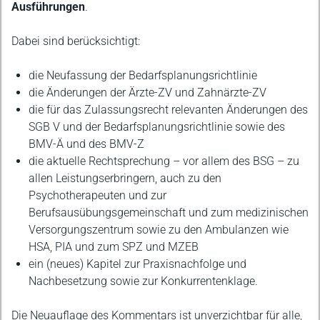
Ausführungen
.
Dabei sind berücksichtigt:
die Neufassung der Bedarfsplanungsrichtlinie
die Änderungen der Ärzte-ZV und Zahnärzte-ZV
die für das Zulassungsrecht relevanten Änderungen des
SGB V und der Bedarfsplanungsrichtlinie sowie des
BMV-Ä und des BMV-Z
die aktuelle Rechtsprechung – vor allem des BSG – zu
allen Leistungserbringern, auch zu den
Psychotherapeuten und zur
Berufsausübungsgemeinschaft und zum medizinischen
Versorgungszentrum sowie zu den Ambulanzen wie
HSA, PIA und zum SPZ und MZEB
ein (neues) Kapitel zur Praxisnachfolge und
Nachbesetzung sowie zur Konkurrentenklage.
Die Neuauflage des Kommentars ist unverzichtbar für alle,