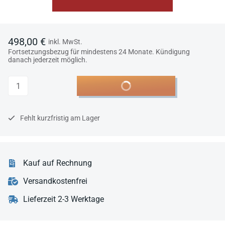
498,00 €
inkl. MwSt.
Fortsetzungsbezug für mindestens 24 Monate. Kündigung
danach jederzeit möglich.
Anzahl
In den Warenkorb
Fehlt kurzfristig am Lager
Kauf auf Rechnung
Versandkostenfrei
Lieferzeit 2-3 Werktage