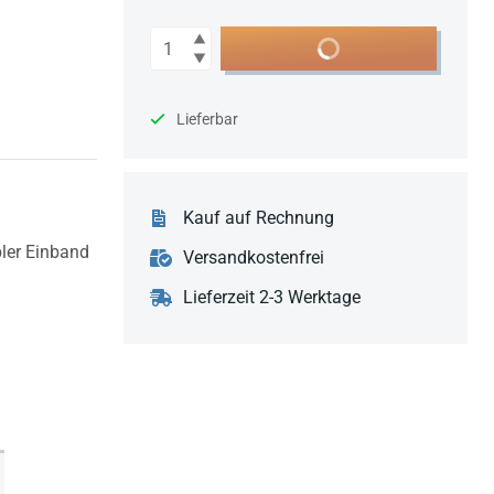
Anzahl
In den Warenkorb
Lieferbar
Kauf auf Rechnung
bler Einband
Versandkostenfrei
Lieferzeit 2-3 Werktage