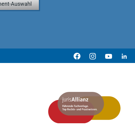
ent-Auswahl