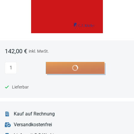
142,00 €
inkl. MwSt.
Anzahl
In den Warenkorb
Lieferbar
Kauf auf Rechnung
Versandkostenfrei