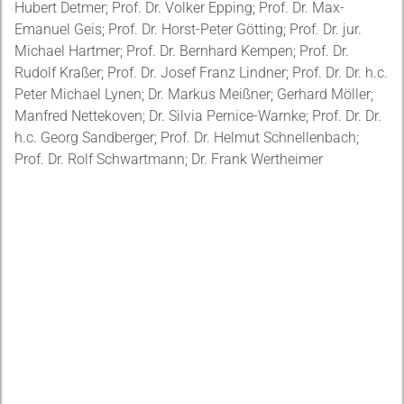
Hubert Detmer; Prof. Dr. Volker Epping; Prof. Dr. Max-
Emanuel Geis; Prof. Dr. Horst-Peter Götting; Prof. Dr. jur.
Michael Hartmer; Prof. Dr. Bernhard Kempen; Prof. Dr.
Rudolf Kraßer; Prof. Dr. Josef Franz Lindner; Prof. Dr. Dr. h.c.
Peter Michael Lynen; Dr. Markus Meißner; Gerhard Möller;
Manfred Nettekoven; Dr. Silvia Pernice-Warnke; Prof. Dr. Dr.
h.c. Georg Sandberger; Prof. Dr. Helmut Schnellenbach;
Prof. Dr. Rolf Schwartmann; Dr. Frank Wertheimer