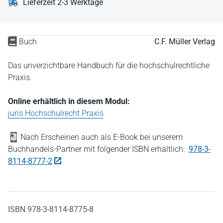
Lieferzeit 2-3 Werktage
Buch
C.F. Müller Verlag
Das unverzichtbare Handbuch für die hochschulrechtliche
Praxis.
Online erhältlich in diesem Modul:
juris Hochschulrecht Praxis
Nach Erscheinen auch als E-Book bei unserem
Buchhandels-Partner mit folgender ISBN erhältlich:
978-3-
8114-8777-2
ISBN 978-3-8114-8775-8