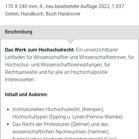
170 X 240 mm,
4., neu bearbeitete Auflage 2022,
1.037
Seiten,
Handbuch,
Buch Hardcover
Beschreibung
Beschreibung
Das Werk zum Hochschulrecht:
Ein unverzichtbarer
Leitfaden für Wissenschaftler und Wissenschaftlerinnen, für
Hochschul- und Wissenschaftsverwaltungen, für
Rechtsanwälte und für alle an Hochschulpolitik
Interessierten.
Inhalt und Autoren:
Institutionelles Hochschulrecht, (Kempen);
Hochschultypen (Epping u. Lynen/Pernice-Warnke)
Das Recht der Professoren (Detmer) und des
wissenschaftlichen Nachwuchses (Hartmer);