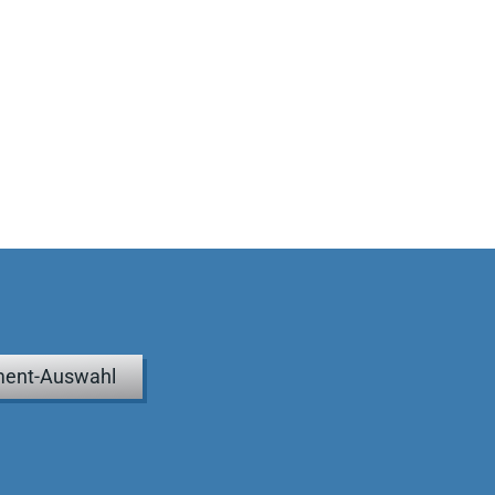
ent-Auswahl