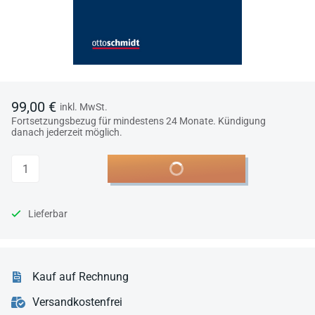
99,00 €
inkl. MwSt.
Fortsetzungsbezug für mindestens 24 Monate. Kündigung
danach jederzeit möglich.
Anzahl
In den Warenkorb
Lieferbar
Kauf auf Rechnung
Versandkostenfrei