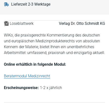
Lieferzeit 2-3 Werktage
Loseblattwerk
Verlag Dr. Otto Schmidt KG
WiKo, die praxisgerechte Kommentierung des deutschen
und europäischen Medizinprodukterechts von absoluten
Kennern der Materie, bietet Ihnen ein unentbehrliches
Arbeitsmittel: umfassend, praxisnah und einzigartig aktuell.
Online erhältlich in folgende Modul:
Beratermodul Medizinrecht
Erscheinungsweise:
1-2 x jährlich