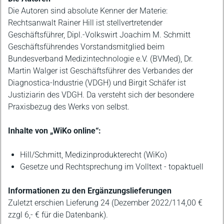
Die Autoren sind absolute Kenner der Materie:
Rechtsanwalt Rainer Hill ist stellvertretender
Geschäftsführer, Dipl.-Volkswirt Joachim M. Schmitt
Geschäftsführendes Vorstandsmitglied beim
Bundesverband Medizintechnologie e.V. (BVMed), Dr.
Martin Walger ist Geschäftsführer des Verbandes der
Diagnostica-Industrie (VDGH) und Birgit Schäfer ist
Justiziarin des VDGH. Da versteht sich der besondere
Praxisbezug des Werks von selbst.
Inhalte von „WiKo online“:
Hill/Schmitt, Medizinprodukterecht (WiKo)
Gesetze und Rechtsprechung im Volltext - topaktuell
Informationen zu den Ergänzungslieferungen
Zuletzt erschien Lieferung 24 (Dezember 2022/114,00 €
zzgl 6,- € für die Datenbank).