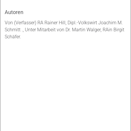
Autoren
Von (Verfasser) RA Rainer Hill, Dipl.-Volkswirt Joachim M.
Schmitt ., Unter Mitarbeit von Dr. Martin Walger, RAin Birgit
Schäfer.