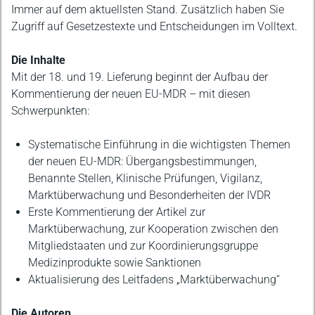
Immer auf dem aktuellsten Stand. Zusätzlich haben Sie
Zugriff auf Gesetzestexte und Entscheidungen im Volltext.
Die Inhalte
Mit der 18. und 19. Lieferung beginnt der Aufbau der
Kommentierung der neuen EU-MDR – mit diesen
Schwerpunkten:
Systematische Einführung in die wichtigsten Themen
der neuen EU-MDR: Übergangsbestimmungen,
Benannte Stellen, Klinische Prüfungen, Vigilanz,
Marktüberwachung und Besonderheiten der IVDR
Erste Kommentierung der Artikel zur
Marktüberwachung, zur Kooperation zwischen den
Mitgliedstaaten und zur Koordinierungsgruppe
Medizinprodukte sowie Sanktionen
Aktualisierung des Leitfadens „Marktüberwachung“
Die Autoren