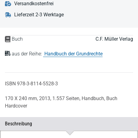
Versandkostenfrei
Lieferzeit 2-3 Werktage
Buch
C.F. Müller Verlag
aus der Reihe:
Handbuch der Grundrechte
ISBN 978-3-8114-5528-3
170 X 240 mm,
2013,
1.557 Seiten,
Handbuch,
Buch
Hardcover
Beschreibung