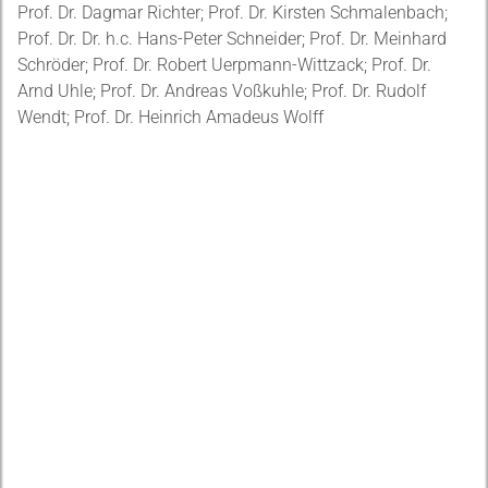
Prof. Dr. Dagmar Richter; Prof. Dr. Kirsten Schmalenbach;
Prof. Dr. Dr. h.c. Hans-Peter Schneider; Prof. Dr. Meinhard
Schröder; Prof. Dr. Robert Uerpmann-Wittzack; Prof. Dr.
Arnd Uhle; Prof. Dr. Andreas Voßkuhle; Prof. Dr. Rudolf
Wendt; Prof. Dr. Heinrich Amadeus Wolff