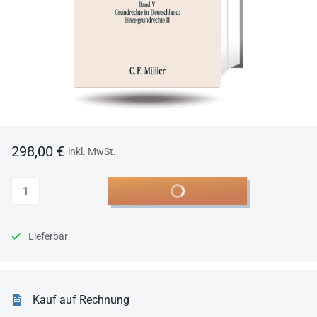
298,00 €
inkl. MwSt.
Anzahl
In den Warenkorb
Lieferbar
Kauf auf Rechnung