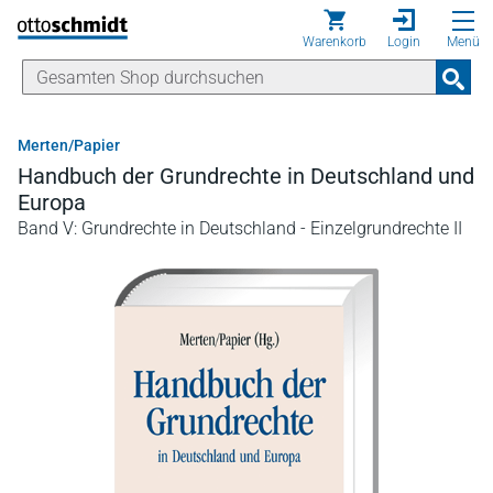
Direkt zum Inhalt
Warenkorb
Login
Menü
Merten/Papier
Handbuch der Grundrechte in Deutschland und
Europa
Band V: Grundrechte in Deutschland - Einzelgrundrechte II