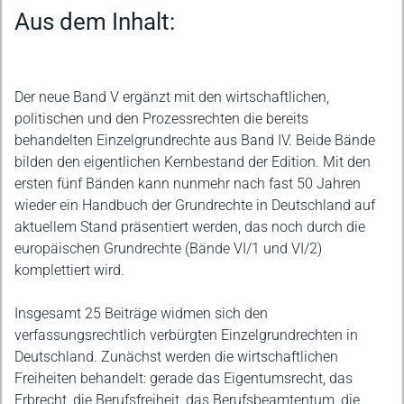
Beschreibung
Aus dem Inhalt:
Der neue Band V ergänzt mit den wirtschaftlichen,
politischen und den Prozessrechten die bereits
behandelten Einzelgrundrechte aus Band IV. Beide Bände
bilden den eigentlichen Kernbestand der Edition. Mit den
ersten fünf Bänden kann nunmehr nach fast 50 Jahren
wieder ein Handbuch der Grundrechte in Deutschland auf
aktuellem Stand präsentiert werden, das noch durch die
europäischen Grundrechte (Bände VI/1 und VI/2)
komplettiert wird.
Insgesamt 25 Beiträge widmen sich den
verfassungsrechtlich verbürgten Einzelgrundrechten in
Deutschland. Zunächst werden die wirtschaftlichen
Freiheiten behandelt: gerade das Eigentumsrecht, das
Erbrecht, die Berufsfreiheit, das Berufsbeamtentum, die