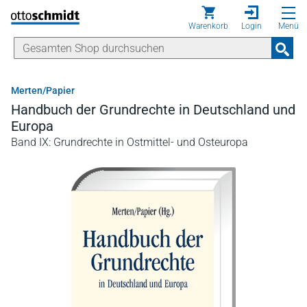
Direkt zum Inhalt
Warenkorb
Login
Menü
Merten/Papier
Handbuch der Grundrechte in Deutschland und
Europa
Band IX: Grundrechte in Ostmittel- und Osteuropa