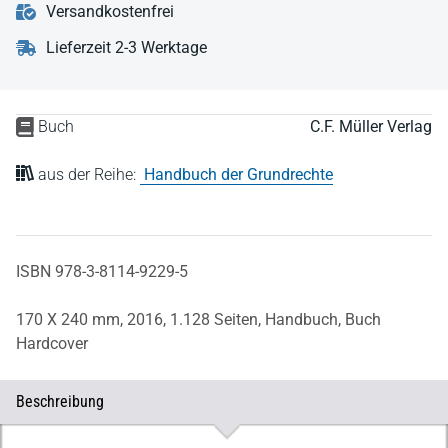
Versandkostenfrei
Lieferzeit 2-3 Werktage
Buch
C.F. Müller Verlag
aus der Reihe:
Handbuch der Grundrechte
ISBN 978-3-8114-9229-5
170 X 240 mm,
2016,
1.128 Seiten,
Handbuch,
Buch
Hardcover
Beschreibung