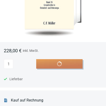
228,00 €
inkl. MwSt.
Anzahl
In den Warenkorb
Lieferbar
Kauf auf Rechnung